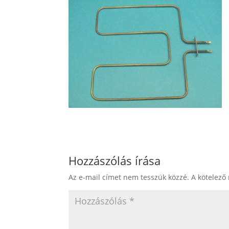
Hozzászólás írása
Az e-mail címet nem tesszük közzé.
A kötelező