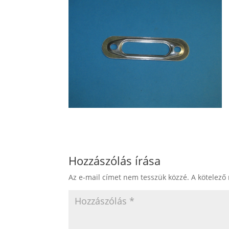
Hozzászólás írása
Az e-mail címet nem tesszük közzé.
A kötelező