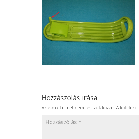
Hozzászólás írása
Az e-mail címet nem tesszük közzé.
A kötelező