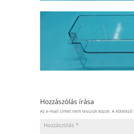
Hozzászólás írása
Az e-mail címet nem tesszük közzé.
A kötelező