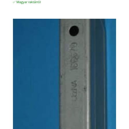
✅ Magyar raktárról