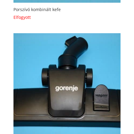
Porszívó kombinált kefe
Elfogyott