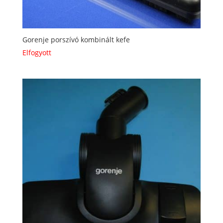
Gorenje porszívó kombinált kefe
Elfogyott