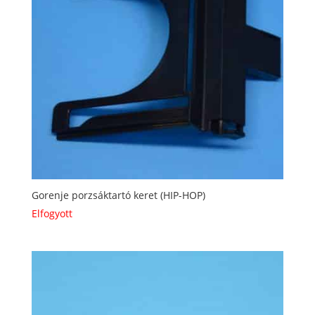
Gorenje porzsáktartó keret (HIP-HOP)
Elfogyott