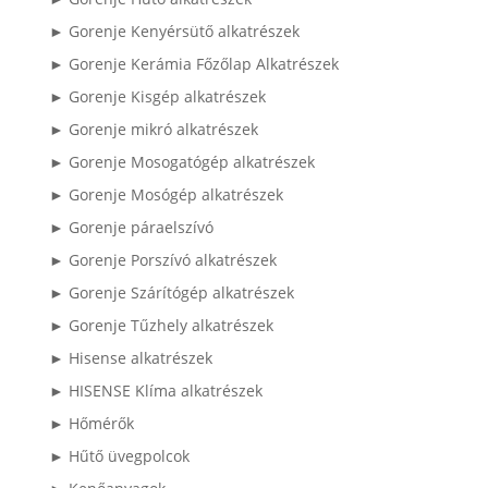
► Gorenje Kenyérsütő alkatrészek
► Gorenje Kerámia Főzőlap Alkatrészek
► Gorenje Kisgép alkatrészek
► Gorenje mikró alkatrészek
► Gorenje Mosogatógép alkatrészek
► Gorenje Mosógép alkatrészek
► Gorenje páraelszívó
► Gorenje Porszívó alkatrészek
► Gorenje Szárítógép alkatrészek
► Gorenje Tűzhely alkatrészek
► Hisense alkatrészek
► HISENSE Klíma alkatrészek
► Hőmérők
► Hűtő üvegpolcok