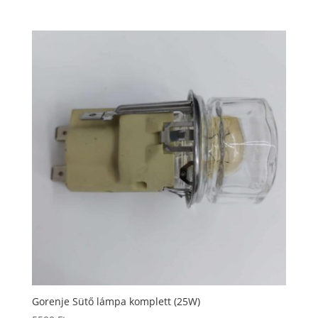
Gorenje Sütő lámpa komplett (25W)