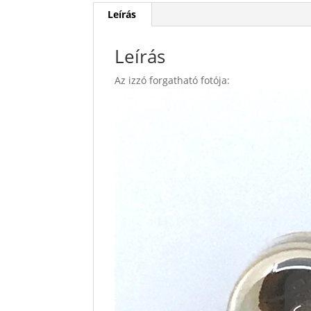
Leírás
Leírás
Az izzó forgatható fotója: