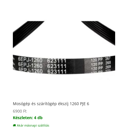
Mosógép és szárítógép ékszíj 1260 PJE 6
6900
Ft
Készleten: 4 db
🚚 Akár másnapi szállítás