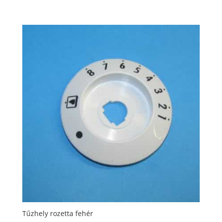
Tűzhely rozetta fehér