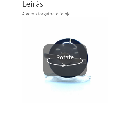
Leírás
A gomb forgatható fotója: