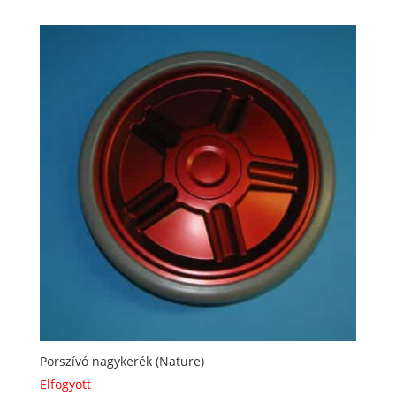
Porszívó nagykerék (Nature)
Elfogyott