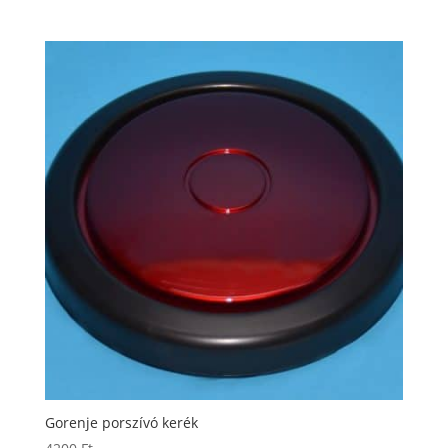
Gorenje porszívó kerék