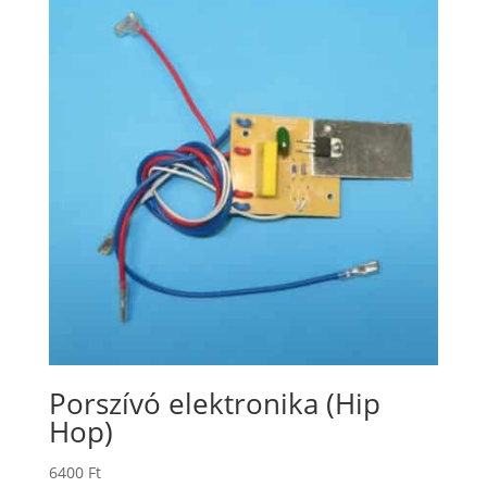
Porszívó elektronika (Hip
Hop)
6400
Ft