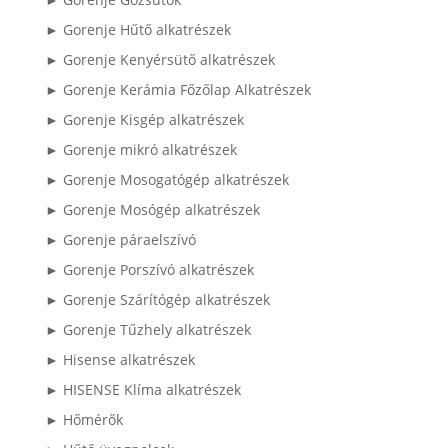
► Gorenje Hűtő alkatrészek
► Gorenje Kenyérsütő alkatrészek
► Gorenje Kerámia Főzőlap Alkatrészek
► Gorenje Kisgép alkatrészek
► Gorenje mikró alkatrészek
► Gorenje Mosogatógép alkatrészek
► Gorenje Mosógép alkatrészek
► Gorenje páraelszívó
► Gorenje Porszívó alkatrészek
► Gorenje Szárítógép alkatrészek
► Gorenje Tűzhely alkatrészek
► Hisense alkatrészek
► HISENSE Klíma alkatrészek
► Hőmérők