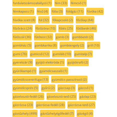
furdulatszámszabályzó
(1)
fém
(33)
fémcső
(1)
fémkapocs
(1)
fésű
(4)
fólia
(3)
földgáz
(11)
fúvóka
(42)
fúvóka szett
(8)
fül
(32)
főkapcsoló
(2)
főzőlap
(64)
főzőrács
(24)
főzőzóna
(10)
fűtés
(25)
fűtőbetét
(46)
fűtőszál
(36)
fűtőtest
(32)
gomb
(3)
gombbetét
(2)
gombház
(5)
gombkarika
(8)
gombtengely
(2)
grill
(10)
gumi
(76)
gumicső
(12)
gumiláb
(10)
gumitalp
(7)
gyerekzár
(9)
gyújtó elektróda
(1)
gyújtótrafó
(2)
gyúrókampó
(1)
gyümölcsaszaló
(1)
gyümölcscentrifuga
(13)
gyümölcs passzírozó
(2)
gyümölcsprés
(5)
gyűrű
(2)
gázcsap
(3)
gázcső
(1)
gázelosztó-fedél
(26)
gázelosztó-tető
(25)
gázlap
(23)
gázrózsa
(23)
gázrózsa-fedél
(28)
gázrózsa-tető
(27)
gáztűzhely
(499)
gáztűzhelyégőfedél
(7)
gázégő
(4)