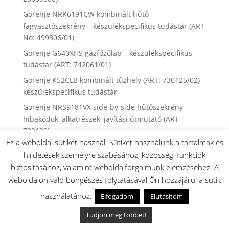
Gorenje NRK6191CW kombinált hűtő-
fagyasztószekrény – készülékspecifikus tudástár (ART
No: 499306/01)
Gorenje G640XHS gázfőzőlap – készülékspecifikus
tudástár (ART: 742061/01)
Gorenje K52CLB kombinált tűzhely (ART: 730125/02) –
készülékspecifikus tudástár
Gorenje NRS9181VX side-by-side hűtőszekrény –
hibakódok, alkatrészek, javítási útmutató (ART
733129)
Ez a weboldal sütiket használ. Sütiket használunk a tartalmak és
Gorenje WA72105 szabadonálló automata mosógép –
hirdetések személyre szabásához, közösségi funkciók
készülékspecifikus tudástár (185850/05)
biztosításához, valamint weboldalforgalmunk elemzéséhez. A
Gorenje WA64123 szabadonálló automata mosógép –
weboldalon való böngészés folytatásával Ön hozzájárul a sütik
készülékspecifikus tudástár (101752/08)
használatához.
Elfogadom
Elutasítom
Gorenje WA63121 szabadonálló automata mosógép –
ART 101751/05 – hibakódok, alkatrészek és
Tudjon meg többet!
dokumentumok