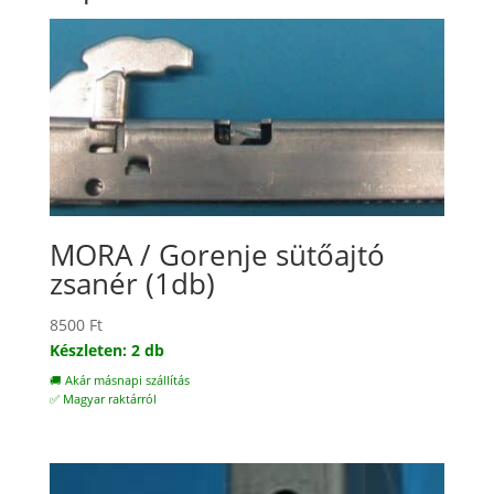
MORA / Gorenje sütőajtó
zsanér (1db)
8500
Ft
Készleten: 2 db
🚚 Akár másnapi szállítás
✅ Magyar raktárról