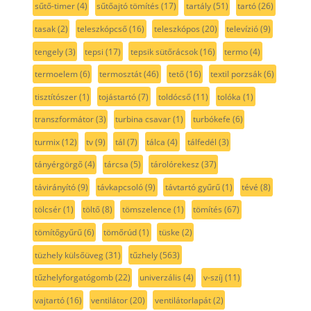
sűtő-timer
(4)
sűtőajtó tömítés
(17)
tartály
(51)
tartó
(26)
tasak
(2)
teleszkópcső
(16)
teleszkópos
(20)
televízió
(9)
tengely
(3)
tepsi
(17)
tepsik sütőrácsok
(16)
termo
(4)
termoelem
(6)
termosztát
(46)
tető
(16)
textil porzsák
(6)
tisztítószer
(1)
tojástartó
(7)
toldócső
(11)
tolóka
(1)
transzformátor
(3)
turbina csavar
(1)
turbókefe
(6)
turmix
(12)
tv
(9)
tál
(7)
tálca
(4)
tálfedél
(3)
tányérgörgő
(4)
tárcsa
(5)
tárolórekesz
(37)
távirányító
(9)
távkapcsoló
(9)
távtartó gyűrű
(1)
tévé
(8)
tölcsér
(1)
töltő
(8)
tömszelence
(1)
tömítés
(67)
tömítőgyűrű
(6)
tömőrúd
(1)
tüske
(2)
tüzhely külsőüveg
(31)
tűzhely
(563)
tűzhelyforgatógomb
(22)
univerzális
(4)
v-szíj
(11)
vajtartó
(16)
ventilátor
(20)
ventilátorlapát
(2)