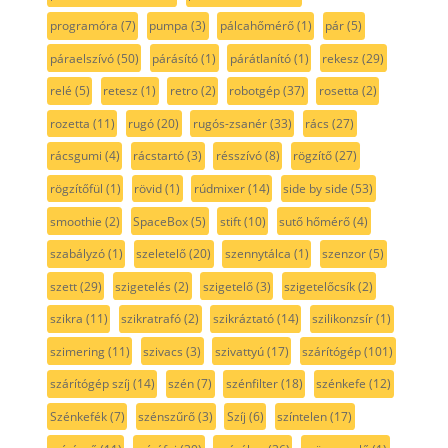
programóra
(7)
pumpa
(3)
pálcahőmérő
(1)
pár
(5)
páraelszívó
(50)
párásító
(1)
párátlanító
(1)
rekesz
(29)
relé
(5)
retesz
(1)
retro
(2)
robotgép
(37)
rosetta
(2)
rozetta
(11)
rugó
(20)
rugós-zsanér
(33)
rács
(27)
rácsgumi
(4)
rácstartó
(3)
résszívó
(8)
rögzítő
(27)
rögzítőfül
(1)
rövid
(1)
rúdmixer
(14)
side by side
(53)
smoothie
(2)
SpaceBox
(5)
stift
(10)
sutő hőmérő
(4)
szabályzó
(1)
szeletelő
(20)
szennytálca
(1)
szenzor
(5)
szett
(29)
szigetelés
(2)
szigetelő
(3)
szigetelőcsík
(2)
szikra
(11)
szikratrafó
(2)
szikráztató
(14)
szilikonzsír
(1)
szimering
(11)
szivacs
(3)
szivattyú
(17)
szárítógép
(101)
szárítógép szíj
(14)
szén
(7)
szénfilter
(18)
szénkefe
(12)
Szénkefék
(7)
szénszűrő
(3)
Szíj
(6)
színtelen
(17)