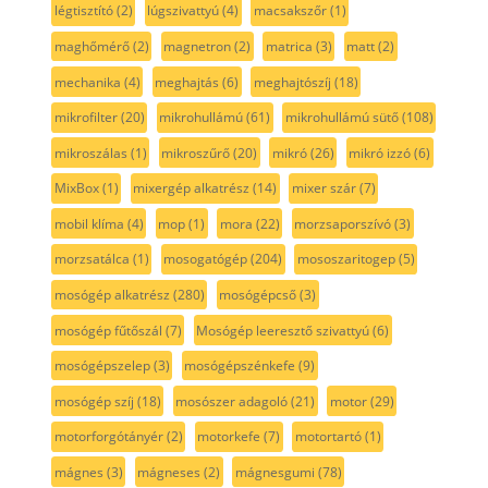
légtisztító
(2)
lúgszivattyú
(4)
macsakszőr
(1)
maghőmérő
(2)
magnetron
(2)
matrica
(3)
matt
(2)
mechanika
(4)
meghajtás
(6)
meghajtószíj
(18)
mikrofilter
(20)
mikrohullámú
(61)
mikrohullámú sütő
(108)
mikroszálas
(1)
mikroszűrő
(20)
mikró
(26)
mikró izzó
(6)
MixBox
(1)
mixergép alkatrész
(14)
mixer szár
(7)
mobil klíma
(4)
mop
(1)
mora
(22)
morzsaporszívó
(3)
morzsatálca
(1)
mosogatógép
(204)
mososzaritogep
(5)
mosógép alkatrész
(280)
mosógépcső
(3)
mosógép fűtőszál
(7)
Mosógép leeresztő szivattyú
(6)
mosógépszelep
(3)
mosógépszénkefe
(9)
mosógép szíj
(18)
mosószer adagoló
(21)
motor
(29)
motorforgótányér
(2)
motorkefe
(7)
motortartó
(1)
mágnes
(3)
mágneses
(2)
mágnesgumi
(78)