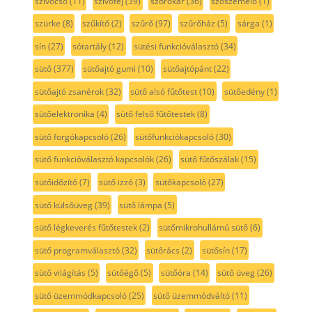
szívócső
(11)
szívófej
(39)
szórókar
(36)
szöszemelő
(1)
szürke
(8)
szűkítő
(2)
szűrő
(97)
szűrőház
(5)
sárga
(1)
sín
(27)
sótartály
(12)
sütési funkcióválasztó
(34)
sütő
(377)
sütőajtó gumi
(10)
sütőajtópánt
(22)
sütőajtó zsanérok
(32)
sütő alsó fűtőtest
(10)
sütőedény
(1)
sütőelektronika
(4)
sütő felső fűtőtestek
(8)
sütő forgókapcsoló
(26)
sütőfunkciókapcsoló
(30)
sütő funkcióválasztó kapcsolók
(26)
sütő fűtőszálak
(15)
sütőidőzítő
(7)
sütő izzó
(3)
sütőkapcsoló
(27)
sütő külsőüveg
(39)
sütő lámpa
(5)
sütő légkeverés fűtőtestek
(2)
sütőmikrohullámú sütő
(6)
sütő programválasztó
(32)
sütőrács
(2)
sütősín
(17)
sütő világítás
(5)
sütőégő
(5)
sütőóra
(14)
sütő üveg
(26)
sütő üzemmódkapcsoló
(25)
sütő üzemmódváltó
(11)