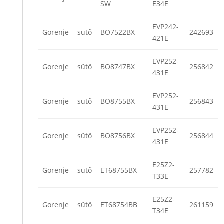
SW
E34E
EVP242-
Gorenje
sütő
BO7522BX
242693
421E
EVP252-
Gorenje
sütő
BO8747BX
256842
431E
EVP252-
Gorenje
sütő
BO8755BX
256843
431E
EVP252-
Gorenje
sütő
BO8756BX
256844
431E
E25Z2-
Gorenje
sütő
ET68755BX
257782
T33E
E25Z2-
Gorenje
sütő
ET68754BB
261159
T34E