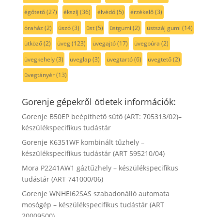
égőtető
(27)
ékszíj
(36)
élvédő
(5)
érzékelő
(3)
óraház
(2)
úszó
(3)
üst
(5)
üstgumi
(2)
üstszáj gumi
(14)
ütköző
(2)
üveg
(123)
üvegajtó
(17)
üvegbúra
(2)
üvegkehely
(3)
üveglap
(3)
üvegtartó
(6)
üvegtető
(2)
üvegtányér
(13)
Gorenje gépekről ötletek információk:
Gorenje B50EP beépíthető sütő (ART: 705313/02)–
készülékspecifikus tudástár
Gorenje K6351WF kombinált tűzhely –
készülékspecifikus tudástár (ART 595210/04)
Mora P2241AW1 gáztűzhely – készülékspecifikus
tudástár (ART 741000/06)
Gorenje WNHEI62SAS szabadonálló automata
mosógép – készülékspecifikus tudástár (ART
20009500)