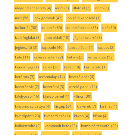
idegentest csapda
(4)
idom
(1)
illatrúd
(2)
indító
(1)
inox
(56)
inox gombok
(42)
ionizáló kapcsoló
(1)
italkorlát
(38)
italtartó
(85)
italtartópolcok
(81)
izzó
(10)
izzó foglalat
(3)
jobb oldali
(10)
jégkockatartó
(3)
jégkészítő
(3)
kapcsoló
(40)
kapcsolósor
(1)
kapocs
(2)
kefe
(11)
kefésszívófej
(22)
kehely
(3)
kenyérsütő
(12)
kenőanyag
(1)
kerek
(28)
keret
(18)
keringtető
(1)
kerámia
(3)
kerámialap
(14)
keverőlapát
(4)
keverőszár
(2)
keverőtál
(3)
kezelő panel
(11)
kifolyócső
(16)
kijelző panel
(1)
kilincs
(30)
kinyomó szivattyú
(4)
kisgép
(34)
kiskerék
(7)
kisállat
(1)
kivetőpánt
(23)
kivezető cső
(1)
klixon
(4)
klíma
(4)
kolbásztöltő
(2)
kombinált kefe
(23)
kombináltszívófej
(22)