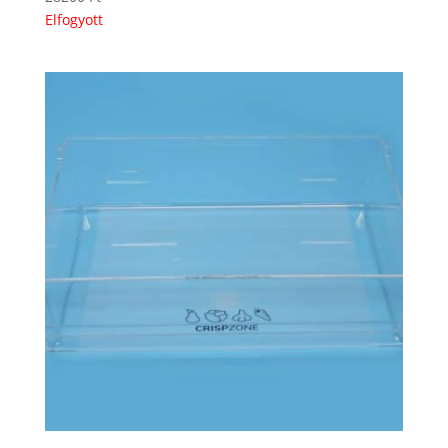
Elfogyott