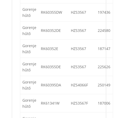
Gorenje
RK60355DW
HZS3567
197436
hűtő
Gorenje
RK60352DE
HZS3567
224580
hűtő
Gorenje
RK60352E
HZS3567
187147
hűtő
Gorenje
RK60355DE
HZS3567
225626
hűtő
Gorenje
RK60395DA
HZS4066F
250149
hűtő
Gorenje
RK61341W
HZS3567F
187006
hűtő