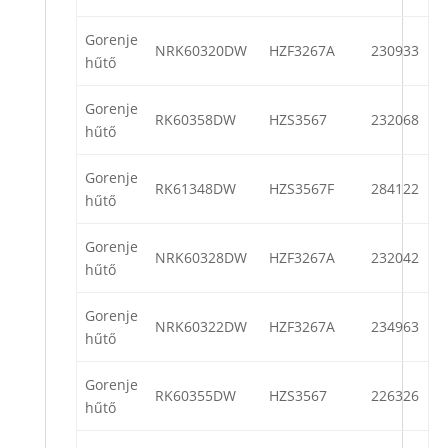
Gorenje
NRK60320DW
HZF3267A
230933
hűtő
Gorenje
RK60358DW
HZS3567
232068
hűtő
Gorenje
RK61348DW
HZS3567F
284122
hűtő
Gorenje
NRK60328DW
HZF3267A
232042
hűtő
Gorenje
NRK60322DW
HZF3267A
234963
hűtő
Gorenje
RK60355DW
HZS3567
226326
hűtő