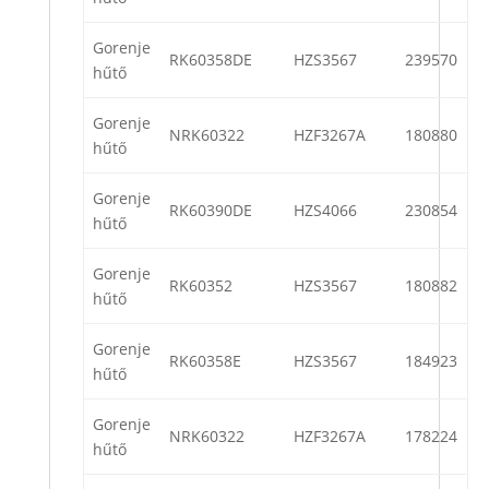
Gorenje
RK60358DE
HZS3567
239570
hűtő
Gorenje
NRK60322
HZF3267A
180880
hűtő
Gorenje
RK60390DE
HZS4066
230854
hűtő
Gorenje
RK60352
HZS3567
180882
hűtő
Gorenje
RK60358E
HZS3567
184923
hűtő
Gorenje
NRK60322
HZF3267A
178224
hűtő