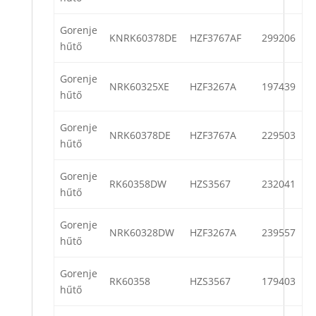
Gorenje
KNRK60378DE
HZF3767AF
299206
hűtő
Gorenje
NRK60325XE
HZF3267A
197439
hűtő
Gorenje
NRK60378DE
HZF3767A
229503
hűtő
Gorenje
RK60358DW
HZS3567
232041
hűtő
Gorenje
NRK60328DW
HZF3267A
239557
hűtő
Gorenje
RK60358
HZS3567
179403
hűtő