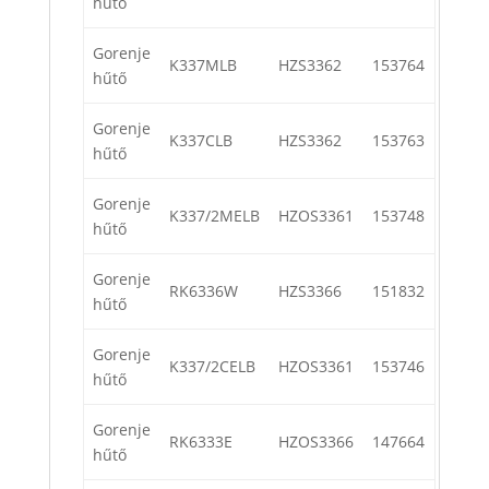
hűtő
Gorenje
K337MLB
HZS3362
153764
hűtő
Gorenje
K337CLB
HZS3362
153763
hűtő
Gorenje
K337/2MELB
HZOS3361
153748
hűtő
Gorenje
RK6336W
HZS3366
151832
hűtő
Gorenje
K337/2CELB
HZOS3361
153746
hűtő
Gorenje
RK6333E
HZOS3366
147664
hűtő