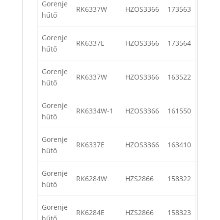
Gorenje
RK6337W
HZOS3366
173563
hűtő
Gorenje
RK6337E
HZOS3366
173564
hűtő
Gorenje
RK6337W
HZOS3366
163522
hűtő
Gorenje
RK6334W-1
HZOS3366
161550
hűtő
Gorenje
RK6337E
HZOS3366
163410
hűtő
Gorenje
RK6284W
HZS2866
158322
hűtő
Gorenje
RK6284E
HZS2866
158323
hűtő