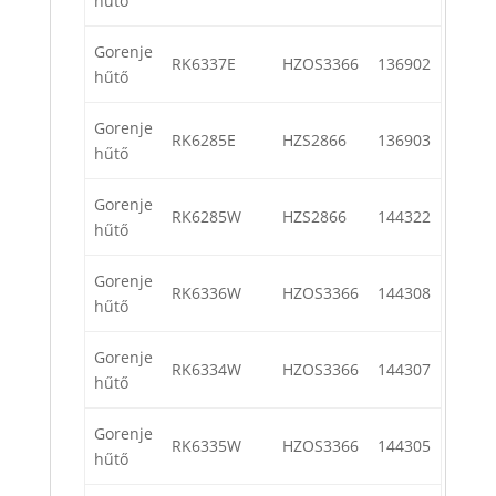
hűtő
Gorenje
RK6337E
HZOS3366
136902
hűtő
Gorenje
RK6285E
HZS2866
136903
hűtő
Gorenje
RK6285W
HZS2866
144322
hűtő
Gorenje
RK6336W
HZOS3366
144308
hűtő
Gorenje
RK6334W
HZOS3366
144307
hűtő
Gorenje
RK6335W
HZOS3366
144305
hűtő