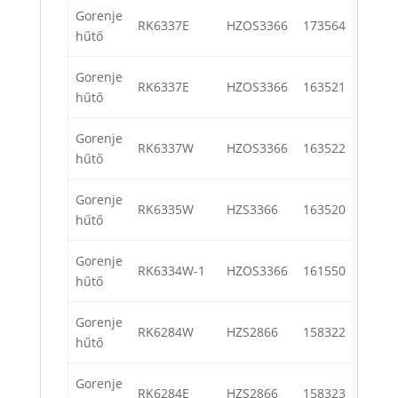
Gorenje
RK6337E
HZOS3366
173564
hűtő
Gorenje
RK6337E
HZOS3366
163521
hűtő
Gorenje
RK6337W
HZOS3366
163522
hűtő
Gorenje
RK6335W
HZS3366
163520
hűtő
Gorenje
RK6334W-1
HZOS3366
161550
hűtő
Gorenje
RK6284W
HZS2866
158322
hűtő
Gorenje
RK6284E
HZS2866
158323