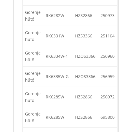
Gorenje
RK6282W
HZS2866
250973
hűtő
Gorenje
RK6331W
HZS3366
251104
hűtő
Gorenje
RK6334W-1
HZOS3366
256960
hűtő
Gorenje
RK6335W-G
HZOS3366
256959
hűtő
Gorenje
RK6285W
HZS2866
256972
hűtő
Gorenje
RK6285W
HZS2866
695800
hűtő