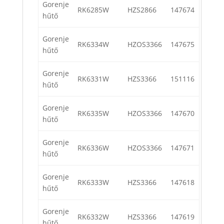
Gorenje
RK6285W
HZS2866
147674
hűtő
Gorenje
RK6334W
HZOS3366
147675
hűtő
Gorenje
RK6331W
HZS3366
151116
hűtő
Gorenje
RK6335W
HZOS3366
147670
hűtő
Gorenje
RK6336W
HZOS3366
147671
hűtő
Gorenje
RK6333W
HZS3366
147618
hűtő
Gorenje
RK6332W
HZS3366
147619
hűtő