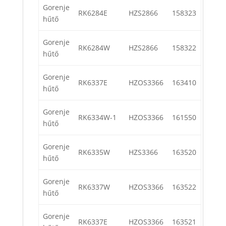
Gorenje
RK6284E
HZS2866
158323
hűtő
Gorenje
RK6284W
HZS2866
158322
hűtő
Gorenje
RK6337E
HZOS3366
163410
hűtő
Gorenje
RK6334W-1
HZOS3366
161550
hűtő
Gorenje
RK6335W
HZS3366
163520
hűtő
Gorenje
RK6337W
HZOS3366
163522
hűtő
Gorenje
RK6337E
HZOS3366
163521