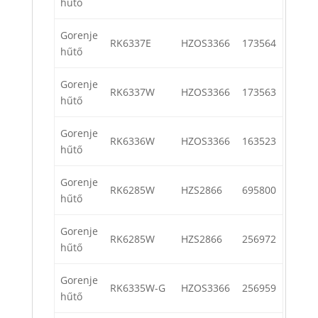
hűtő
Gorenje
RK6337E
HZOS3366
173564
hűtő
Gorenje
RK6337W
HZOS3366
173563
hűtő
Gorenje
RK6336W
HZOS3366
163523
hűtő
Gorenje
RK6285W
HZS2866
695800
hűtő
Gorenje
RK6285W
HZS2866
256972
hűtő
Gorenje
RK6335W-G
HZOS3366
256959
hűtő