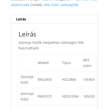
alkatrészek
Címkék:
fiók
,
hűtő
,
zöldségfiók
Leírás
Leírás
Gorenje hűtők melyekhez zöldséges fiók
használható:
ART
Modell
Típus
szám
Gorenje
RK6285E
HZS2866
136903
hűtő
Gorenje
RK6337E
HZOS3366
145020
hűtő