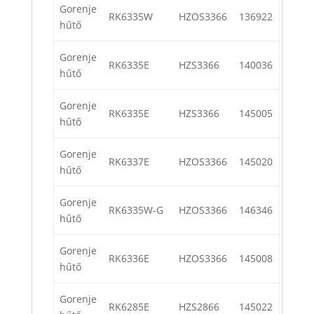
Gorenje
RK6335W
HZOS3366
136922
hűtő
Gorenje
RK6335E
HZS3366
140036
hűtő
Gorenje
RK6335E
HZS3366
145005
hűtő
Gorenje
RK6337E
HZOS3366
145020
hűtő
Gorenje
RK6335W-G
HZOS3366
146346
hűtő
Gorenje
RK6336E
HZOS3366
145008
hűtő
Gorenje
RK6285E
HZS2866
145022