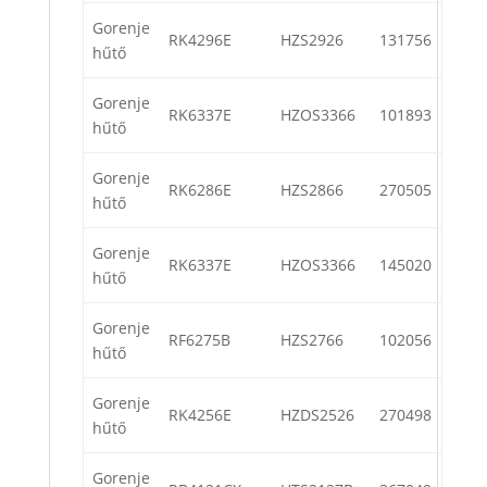
Gorenje
RK4296E
HZS2926
131756
hűtő
Gorenje
RK6337E
HZOS3366
101893
hűtő
Gorenje
RK6286E
HZS2866
270505
hűtő
Gorenje
RK6337E
HZOS3366
145020
hűtő
Gorenje
RF6275B
HZS2766
102056
hűtő
Gorenje
RK4256E
HZDS2526
270498
hűtő
Gorenje