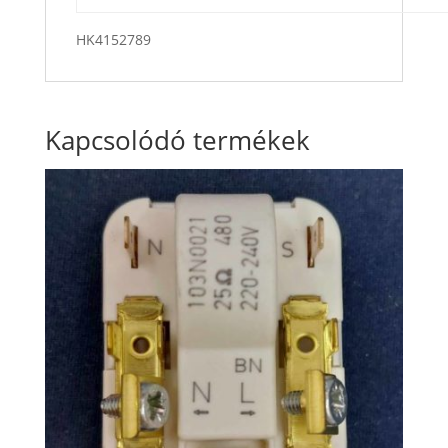
HK4152789
Kapcsolódó termékek