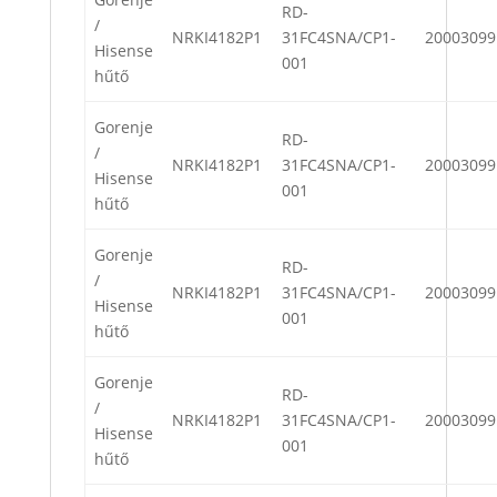
RD-
/
NRKI4182P1
31FC4SNA/CP1-
20003099
Hisense
001
hűtő
Gorenje
RD-
/
NRKI4182P1
31FC4SNA/CP1-
20003099
Hisense
001
hűtő
Gorenje
RD-
/
NRKI4182P1
31FC4SNA/CP1-
20003099
Hisense
001
hűtő
Gorenje
RD-
/
NRKI4182P1
31FC4SNA/CP1-
20003099
Hisense
001
hűtő