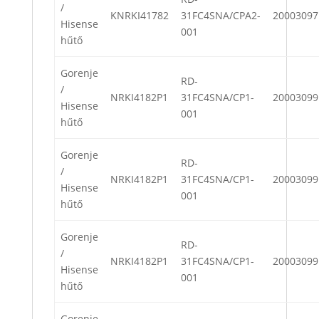
/
KNRKI41782
31FC4SNA/CPA2-
20003097
Hisense
001
hűtő
Gorenje
RD-
/
NRKI4182P1
31FC4SNA/CP1-
20003099
Hisense
001
hűtő
Gorenje
RD-
/
NRKI4182P1
31FC4SNA/CP1-
20003099
Hisense
001
hűtő
Gorenje
RD-
/
NRKI4182P1
31FC4SNA/CP1-
20003099
Hisense
001
hűtő
Gorenje