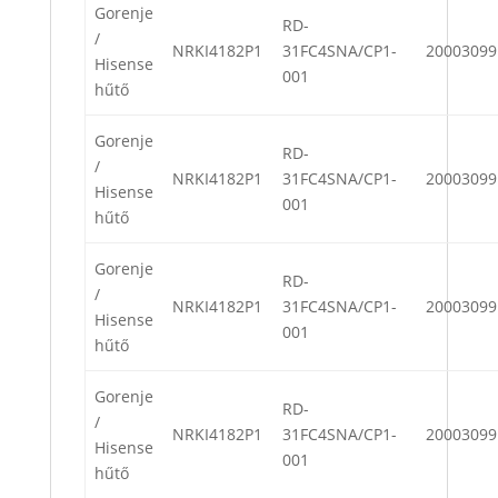
Gorenje
RD-
/
NRKI4182P1
31FC4SNA/CP1-
20003099
Hisense
001
hűtő
Gorenje
RD-
/
NRKI4182P1
31FC4SNA/CP1-
20003099
Hisense
001
hűtő
Gorenje
RD-
/
NRKI4182P1
31FC4SNA/CP1-
20003099
Hisense
001
hűtő
Gorenje
RD-
/
NRKI4182P1
31FC4SNA/CP1-
20003099
Hisense
001
hűtő