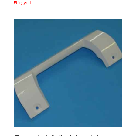
Elfogyott