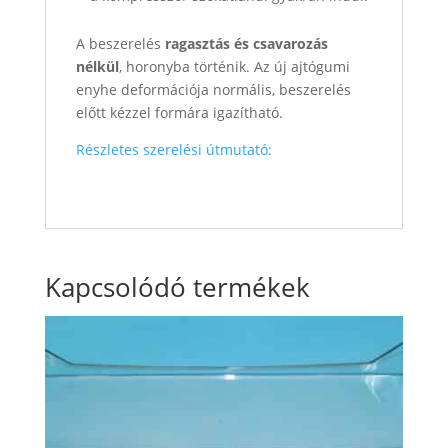
A beszerelés
ragasztás és csavarozás
nélkül
, horonyba történik. Az új ajtógumi
enyhe deformációja normális, beszerelés
előtt kézzel formára igazítható.
Részletes szerelési útmutató:
Kapcsolódó termékek