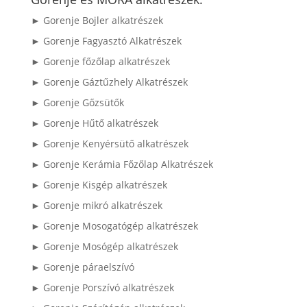
► Gorenje Bojler alkatrészek
► Gorenje Fagyasztó Alkatrészek
► Gorenje főzőlap alkatrészek
► Gorenje Gáztűzhely Alkatrészek
► Gorenje Gőzsütők
► Gorenje Hűtő alkatrészek
► Gorenje Kenyérsütő alkatrészek
► Gorenje Kerámia Főzőlap Alkatrészek
► Gorenje Kisgép alkatrészek
► Gorenje mikró alkatrészek
► Gorenje Mosogatógép alkatrészek
► Gorenje Mosógép alkatrészek
► Gorenje páraelszívó
► Gorenje Porszívó alkatrészek