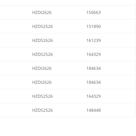
HZDI2626
150663
HZDS2526
151890
HZDS2626
161239
HZDS2526
164329
HZDI2626
184634
HZDI2626
184634
HZDS2526
164329
HZDS2526
148448