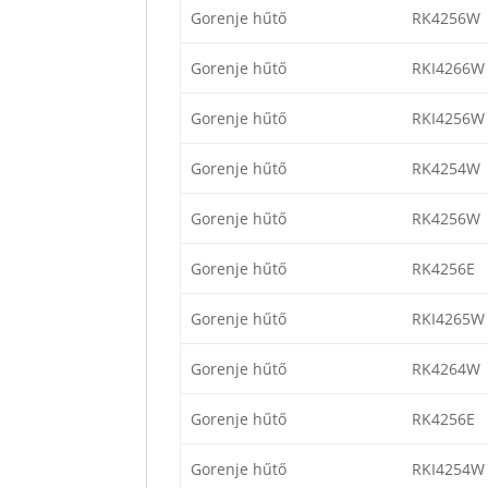
Gorenje hűtő
RK4256W
Gorenje hűtő
RKI4266W
Gorenje hűtő
RKI4256W
Gorenje hűtő
RK4254W
Gorenje hűtő
RK4256W
Gorenje hűtő
RK4256E
Gorenje hűtő
RKI4265W
Gorenje hűtő
RK4264W
Gorenje hűtő
RK4256E
Gorenje hűtő
RKI4254W