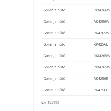
Gorenje hűtő
RKI4266W
Gorenje hűtő
RK4256W
Gorenje hűtő
RK4265W
Gorenje hűtő
RK4256E
Gorenje hűtő
RKI4265W
Gorenje hűtő
RKI4265W
Gorenje hűtő
RK4256E
Gorenje hűtő
RK4256E
gor 135993