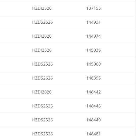
HZDI2526
137155
HZDS2526
144931
HZDI2626
144974
HZDI2526
145036
HZDS2526
145060
HZDS2626
148395
HZDI2626
148442
HZDS2526
148448
HZDS2526
148449
HZDS2526
148481