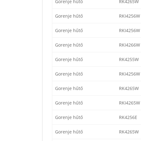
Gorenje hűtő
RK4265W
Gorenje hűtő
RKI4256W
Gorenje hűtő
RKI4256W
Gorenje hűtő
RKI4266W
Gorenje hűtő
RK4255W
Gorenje hűtő
RKI4256W
Gorenje hűtő
RK4265W
Gorenje hűtő
RKI4265W
Gorenje hűtő
RK4256E
Gorenje hűtő
RK4265W