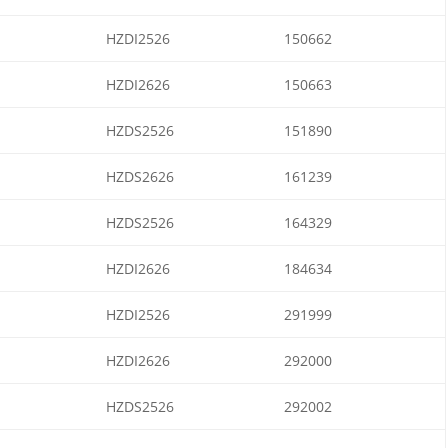
HZDI2526
150662
HZDI2626
150663
HZDS2526
151890
HZDS2626
161239
HZDS2526
164329
HZDI2626
184634
HZDI2526
291999
HZDI2626
292000
HZDS2526
292002