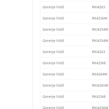
Gorenje hűtő
RKI4263
Gorenje hűtő
RK4256W
Gorenje hűtő
RKI4254W
Gorenje hűtő
RKI4254W
Gorenje hűtő
RKI4263
Gorenje hűtő
RK4256E
Gorenje hűtő
RK4264W
Gorenje hűtő
RKI4265W
Gorenje hűtő
RK4256E
Gorenje hűtő
RKI4256W