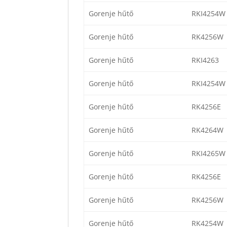
Gorenje hűtő
RKI4254W
Gorenje hűtő
RK4256W
Gorenje hűtő
RKI4263
Gorenje hűtő
RKI4254W
Gorenje hűtő
RK4256E
Gorenje hűtő
RK4264W
Gorenje hűtő
RKI4265W
Gorenje hűtő
RK4256E
Gorenje hűtő
RK4256W
Gorenje hűtő
RK4254W