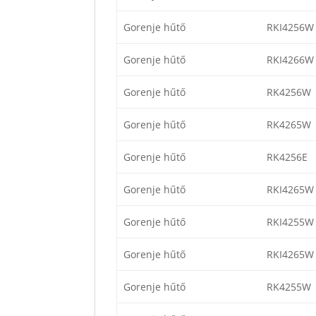
Gorenje hűtő
RKI4256W
Gorenje hűtő
RKI4266W
Gorenje hűtő
RK4256W
Gorenje hűtő
RK4265W
Gorenje hűtő
RK4256E
Gorenje hűtő
RKI4265W
Gorenje hűtő
RKI4255W
Gorenje hűtő
RKI4265W
Gorenje hűtő
RK4255W