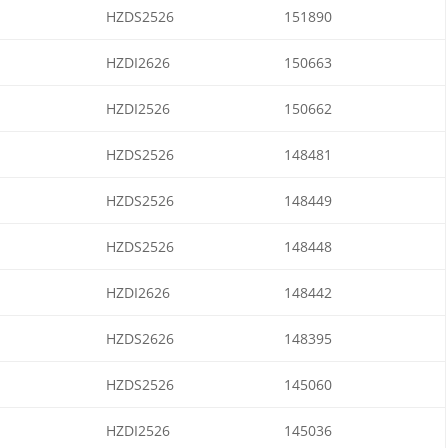
HZDS2526
151890
HZDI2626
150663
HZDI2526
150662
HZDS2526
148481
HZDS2526
148449
HZDS2526
148448
HZDI2626
148442
HZDS2626
148395
HZDS2526
145060
HZDI2526
145036