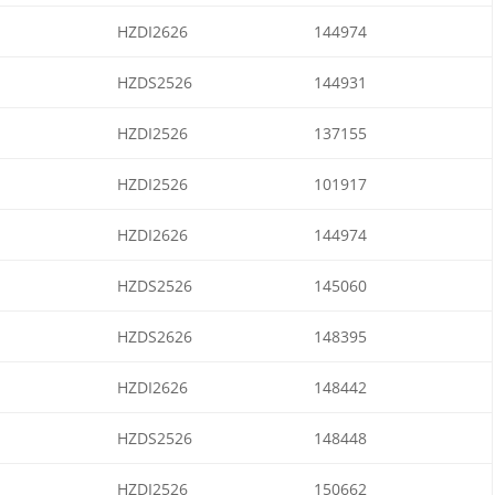
HZDI2626
144974
HZDS2526
144931
HZDI2526
137155
HZDI2526
101917
HZDI2626
144974
HZDS2526
145060
HZDS2626
148395
HZDI2626
148442
HZDS2526
148448
HZDI2526
150662