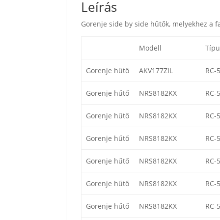
Leírás
Gorenje side by side hűtők, melyekhez a f
Modell
Típu
Gorenje hűtő
AKV177ZIL
RC-
Gorenje hűtő
NRS8182KX
RC-
Gorenje hűtő
NRS8182KX
RC-
Gorenje hűtő
NRS8182KX
RC-
Gorenje hűtő
NRS8182KX
RC-
Gorenje hűtő
NRS8182KX
RC-
Gorenje hűtő
NRS8182KX
RC-