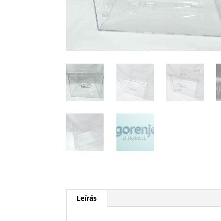
Leírás