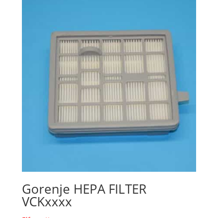
Gorenje HEPA FILTER
VCKxxxx