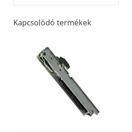
Kapcsolódó termékek