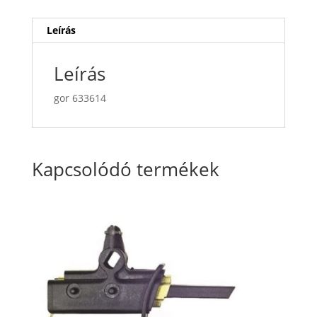
Leírás
Leírás
gor 633614
Kapcsolódó termékek