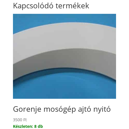
Kapcsolódó termékek
Gorenje mosógép ajtó nyitó
3500
Ft
Készleten: 8 db