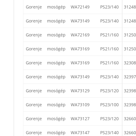
Gorenje
mosógép
WA72149
PS23/140
31248
Gorenje
mosógép
WA73149
PS23/140
31248
Gorenje
mosógép
WA72169
PS21/160
31250
Gorenje
mosógép
WA73169
PS21/160
31250
Gorenje
mosógép
WA73169
PS21/160
32308
Gorenje
mosógép
WA73149
PS23/140
32397
Gorenje
mosógép
WA73129
PS23/120
32398
Gorenje
mosógép
WA73109
PS23/100
32398
Gorenje
mosógép
WA73127
PS23/120
32660
Gorenje
mosógép
WA73147
PS23/140
32660