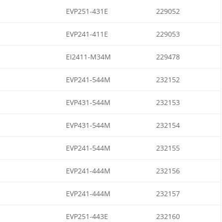
EVP251-431E
229052
EVP241-411E
229053
EI2411-M34M
229478
EVP241-544M
232152
EVP431-544M
232153
EVP431-544M
232154
EVP241-544M
232155
EVP241-444M
232156
EVP241-444M
232157
EVP251-443E
232160