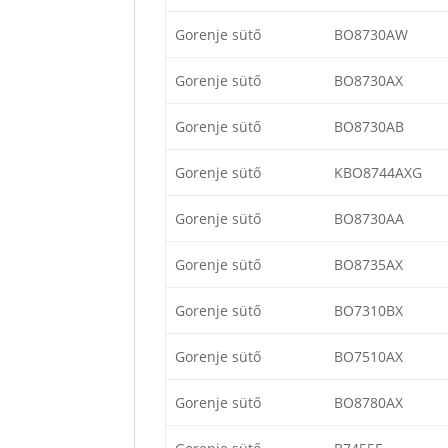
Gorenje sütő
BO8730AW
Gorenje sütő
BO8730AX
Gorenje sütő
BO8730AB
Gorenje sütő
KBO8744AXG
Gorenje sütő
BO8730AA
Gorenje sütő
BO8735AX
Gorenje sütő
BO7310BX
Gorenje sütő
BO7510AX
Gorenje sütő
BO8780AX