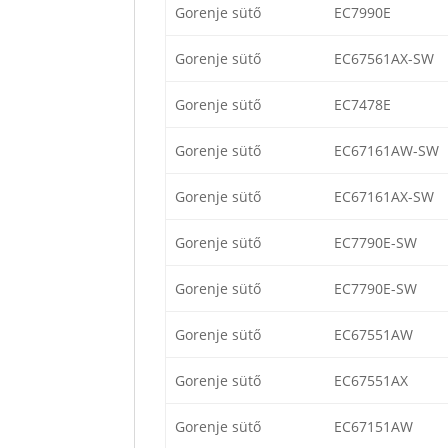
Gorenje sütő
EC7990E
Gorenje sütő
EC67561AX-SW
Gorenje sütő
EC7478E
Gorenje sütő
EC67161AW-SW
Gorenje sütő
EC67161AX-SW
Gorenje sütő
EC7790E-SW
Gorenje sütő
EC7790E-SW
Gorenje sütő
EC67551AW
Gorenje sütő
EC67551AX
Gorenje sütő
EC67151AW