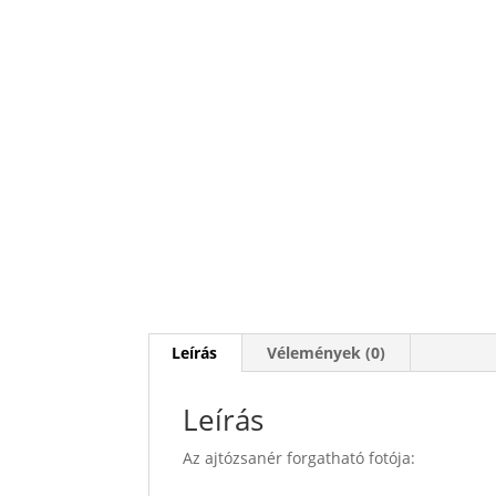
Leírás
Vélemények (0)
Leírás
Az ajtózsanér forgatható fotója: