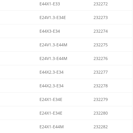
E44X1-E33
232272
E24V1.3-E34E
232273
E44X3-E34
232274
E24V1.3-E44M
232275
E24V1.3-E44M
232276
E44X2.3-E34
232277
E44X2.3-E34
232278
E24X1-E34E
232279
E24X1-E34E
232280
E24X1-E44M
232282