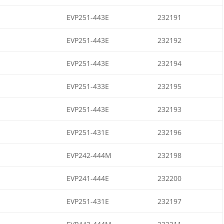
EVP251-443E
232191
EVP251-443E
232192
EVP251-443E
232194
EVP251-433E
232195
EVP251-443E
232193
EVP251-431E
232196
EVP242-444M
232198
EVP241-444E
232200
EVP251-431E
232197