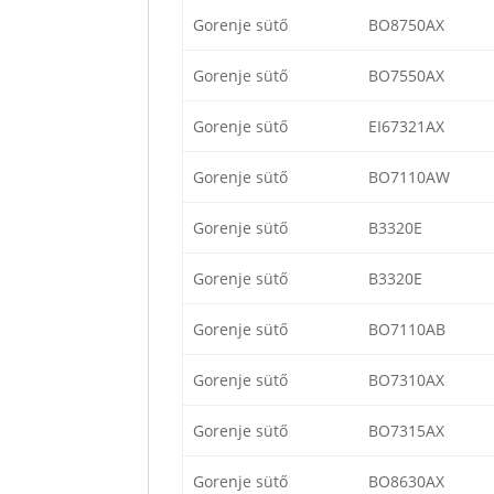
Gorenje sütő
BO8750AX
Gorenje sütő
BO7550AX
Gorenje sütő
EI67321AX
Gorenje sütő
BO7110AW
Gorenje sütő
B3320E
Gorenje sütő
B3320E
Gorenje sütő
BO7110AB
Gorenje sütő
BO7310AX
Gorenje sütő
BO7315AX
Gorenje sütő
BO8630AX