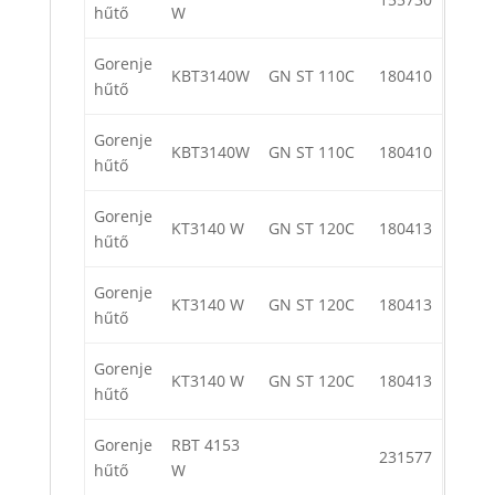
hűtő
W
Gorenje
KBT3140W
GN ST 110C
180410
hűtő
Gorenje
KBT3140W
GN ST 110C
180410
hűtő
Gorenje
KT3140 W
GN ST 120C
180413
hűtő
Gorenje
KT3140 W
GN ST 120C
180413
hűtő
Gorenje
KT3140 W
GN ST 120C
180413
hűtő
Gorenje
RBT 4153
231577
hűtő
W