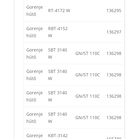
Gorenje
RT-4172 W
136295
hűtő
Gorenje
RBT-4152
136297
hűtő
W
Gorenje
SBT 3140
GN/ST 110C
136298
hűtő
W
Gorenje
SBT 3140
GN/ST 110C
136298
hűtő
W
Gorenje
SBT 3140
GN/ST 110C
136298
hűtő
W
Gorenje
SBT 3140
GN/ST 110C
136298
hűtő
W
Gorenje
KBT-3142
155730