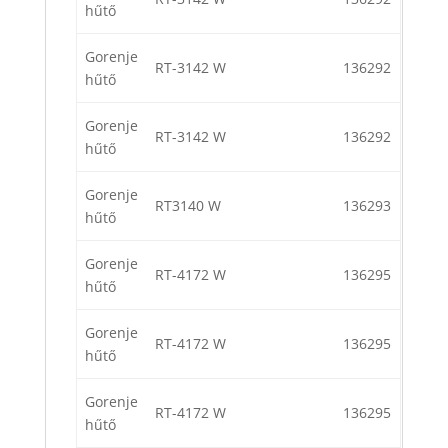
hűtő
Gorenje
RT-3142 W
136292
hűtő
Gorenje
RT-3142 W
136292
hűtő
Gorenje
RT3140 W
136293
hűtő
Gorenje
RT-4172 W
136295
hűtő
Gorenje
RT-4172 W
136295
hűtő
Gorenje
RT-4172 W
136295
hűtő