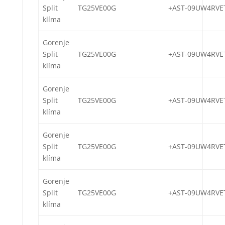
Split
TG25VE00G
+AST-09UW4RVE
klíma
Gorenje
Split
TG25VE00G
+AST-09UW4RVE
klíma
Gorenje
Split
TG25VE00G
+AST-09UW4RVE
klíma
Gorenje
Split
TG25VE00G
+AST-09UW4RVE
klíma
Gorenje
Split
TG25VE00G
+AST-09UW4RVE
klíma