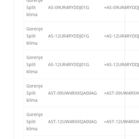
Gorenje
Split
AS-09UR4RYDDJ01G
+AS-09UR4RYDD
klíma
Gorenje
Split
AS-12UR4RYDDJ01G
+AS-12UR4RYDD
klíma
Gorenje
Split
AS-12UR4RYDDJ01G
+AS-12UR4RYDD
klíma
Gorenje
Split
AST-09UW4RXXQA00AG
+AST-09UW4RXX
klíma
Gorenje
Split
AST-12UW4RXXQA00AG
+AST-12UW4RXX
klíma