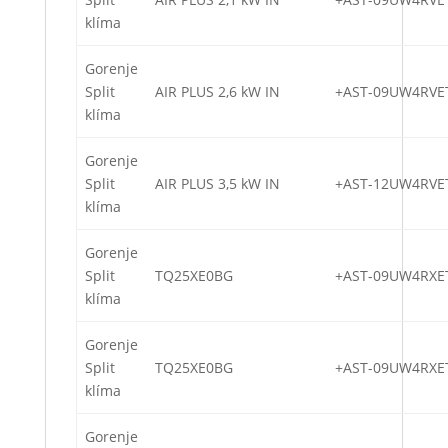
klíma
Gorenje
Split
AIR PLUS 2,6 kW IN
+AST-09UW4RVE
klíma
Gorenje
Split
AIR PLUS 3,5 kW IN
+AST-12UW4RVE
klíma
Gorenje
Split
TQ25XE0BG
+AST-09UW4RXE
klíma
Gorenje
Split
TQ25XE0BG
+AST-09UW4RXE
klíma
Gorenje