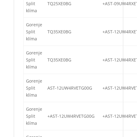
Split
TQ25XE0BG
+AST-09UW4RXE
klíma
Gorenje
Split
TQ35XE0BG
+AST-12UW4RXE
klíma
Gorenje
Split
TQ35XE0BG
+AST-12UW4RXE
klíma
Gorenje
Split
AST-12UW4RVETG00G
+AST-12UW4RVE
klíma
Gorenje
Split
+AST-12UW4RVETG00G
+AST-12UW4RVE
klíma