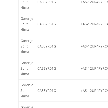
Split
CA35YR01G
+AS-12UR4RYRC
klíma
Gorenje
Split
CA35YR01G
+AS-12UR4RYRC
klíma
Gorenje
Split
CA35YR01G
+AS-12UR4RYRC
klíma
Gorenje
Split
CA35YR01G
+AS-12UR4RYRC
klíma
Gorenje
Split
CA35YR01G
+AS-12UR4RYRC
klíma
Gorenje