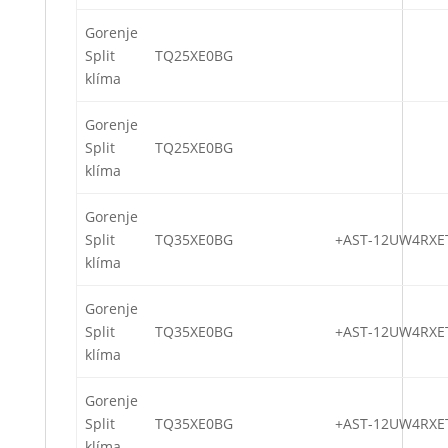
Gorenje
Split
TQ25XE0BG
klíma
Gorenje
Split
TQ25XE0BG
klíma
Gorenje
Split
TQ35XE0BG
+AST-12UW4RXE
klíma
Gorenje
Split
TQ35XE0BG
+AST-12UW4RXE
klíma
Gorenje
Split
TQ35XE0BG
+AST-12UW4RXE
klíma