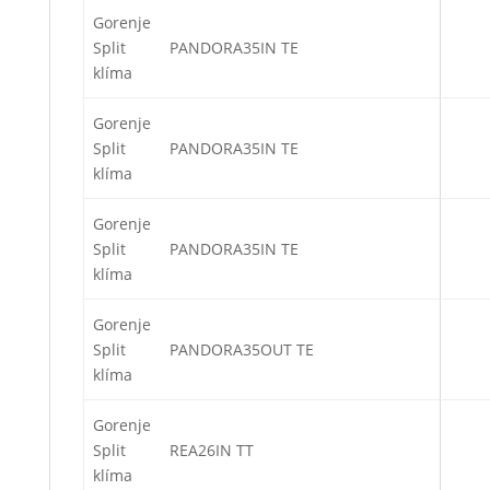
Gorenje
Split
PANDORA35IN TE
klíma
Gorenje
Split
PANDORA35IN TE
klíma
Gorenje
Split
PANDORA35IN TE
klíma
Gorenje
Split
PANDORA35OUT TE
klíma
Gorenje
Split
REA26IN TT
klíma