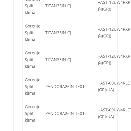
+AST-12UW4RX
Split
TITAN35IN CJ
向(GRJ)
klíma
Gorenje
+AST-12UW4RX
Split
TITAN35IN CJ
向(GRJ)
klíma
Gorenje
+AST-12UW4RX
Split
TITAN35IN CJ
向(GRJ)
klíma
Gorenje
+AST-09UW4RL
Split
PANDORA26IN TE01
(GRJ/UA)
klíma
Gorenje
+AST-09UW4RL
Split
PANDORA26IN TE01
(GRJ/UA)
klíma