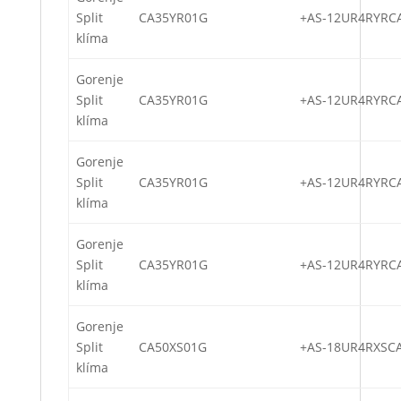
Split
CA35YR01G
+AS-12UR4RYRC
klíma
Gorenje
Split
CA35YR01G
+AS-12UR4RYRC
klíma
Gorenje
Split
CA35YR01G
+AS-12UR4RYRC
klíma
Gorenje
Split
CA35YR01G
+AS-12UR4RYRC
klíma
Gorenje
Split
CA50XS01G
+AS-18UR4RXSC
klíma