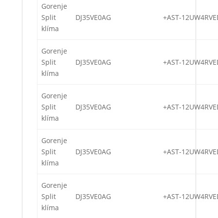
Gorenje
Split
DJ35VE0AG
+AST-12UW4RVE
klíma
Gorenje
Split
DJ35VE0AG
+AST-12UW4RVE
klíma
Gorenje
Split
DJ35VE0AG
+AST-12UW4RVE
klíma
Gorenje
Split
DJ35VE0AG
+AST-12UW4RVE
klíma
Gorenje
Split
DJ35VE0AG
+AST-12UW4RVE
klíma