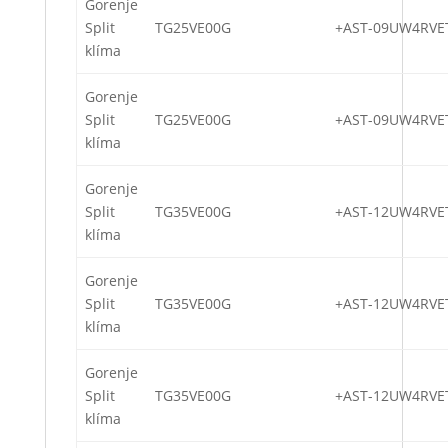
Gorenje
Split
TG25VE00G
+AST-09UW4RVE
klíma
Gorenje
Split
TG25VE00G
+AST-09UW4RVE
klíma
Gorenje
Split
TG35VE00G
+AST-12UW4RVE
klíma
Gorenje
Split
TG35VE00G
+AST-12UW4RVE
klíma
Gorenje
Split
TG35VE00G
+AST-12UW4RVE
klíma