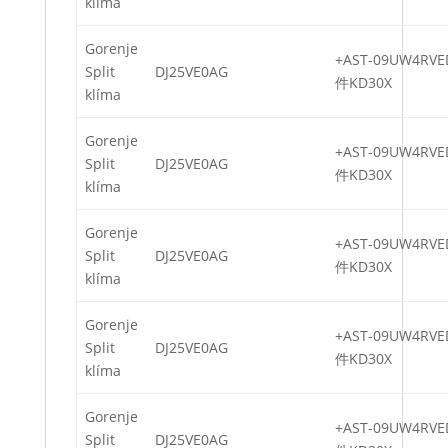
klíma
Gorenje
+AST-09UW4RVE
Split
DJ25VE0AG
件KD30X
klíma
Gorenje
+AST-09UW4RVE
Split
DJ25VE0AG
件KD30X
klíma
Gorenje
+AST-09UW4RVE
Split
DJ25VE0AG
件KD30X
klíma
Gorenje
+AST-09UW4RVE
Split
DJ25VE0AG
件KD30X
klíma
Gorenje
+AST-09UW4RVE
Split
DJ25VE0AG