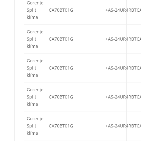
Gorenje
Split
CA70BT01G
+AS-24UR4RBTC
klíma
Gorenje
Split
CA70BT01G
+AS-24UR4RBTC
klíma
Gorenje
Split
CA70BT01G
+AS-24UR4RBTC
klíma
Gorenje
Split
CA70BT01G
+AS-24UR4RBTC
klíma
Gorenje
Split
CA70BT01G
+AS-24UR4RBTC
klíma