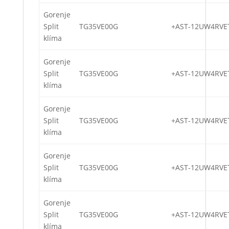
Gorenje
Split
TG35VE00G
+AST-12UW4RVE
klíma
Gorenje
Split
TG35VE00G
+AST-12UW4RVE
klíma
Gorenje
Split
TG35VE00G
+AST-12UW4RVE
klíma
Gorenje
Split
TG35VE00G
+AST-12UW4RVE
klíma
Gorenje
Split
TG35VE00G
+AST-12UW4RVE
klíma