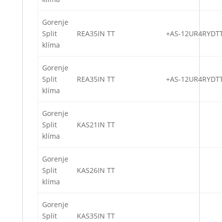
Gorenje
Split
REA35IN TT
+AS-12UR4RYDT
klíma
Gorenje
Split
REA35IN TT
+AS-12UR4RYDT
klíma
Gorenje
Split
KAS21IN TT
klíma
Gorenje
Split
KAS26IN TT
klíma
Gorenje
Split
KAS35IN TT