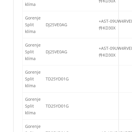
件KD30X
klíma
Gorenje
+AST-09UW4RVE
Split
DJ25VE0AG
件KD30X
klíma
Gorenje
+AST-09UW4RVE
Split
DJ25VE0AG
件KD30X
klíma
Gorenje
Split
TD25YD01G
klíma
Gorenje
Split
TD25YD01G
klíma
Gorenje