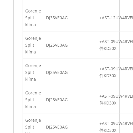
Gorenje
Split
DJ35VE0AG
+AST-12UW4RVE
klíma
Gorenje
+AST-09UW4RVE
Split
DJ25VE0AG
件KD30X
klíma
Gorenje
+AST-09UW4RVE
Split
DJ25VE0AG
件KD30X
klíma
Gorenje
+AST-09UW4RVE
Split
DJ25VE0AG
件KD30X
klíma
Gorenje
+AST-09UW4RVE
Split
DJ25VE0AG
件KD30X