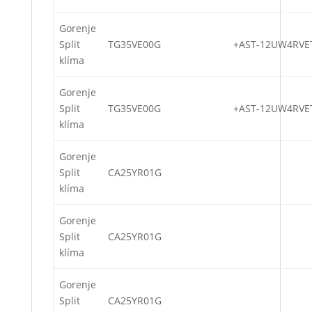
Gorenje
Split
TG35VE00G
+AST-12UW4RVE
klíma
Gorenje
Split
TG35VE00G
+AST-12UW4RVE
klíma
Gorenje
Split
CA25YR01G
klíma
Gorenje
Split
CA25YR01G
klíma
Gorenje
Split
CA25YR01G