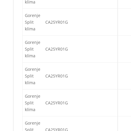
klíma
Gorenje
Split
CA25YR01G
klíma
Gorenje
Split
CA25YR01G
klíma
Gorenje
Split
CA25YR01G
klíma
Gorenje
Split
CA25YR01G
klíma
Gorenje
Split
CA25YR01G