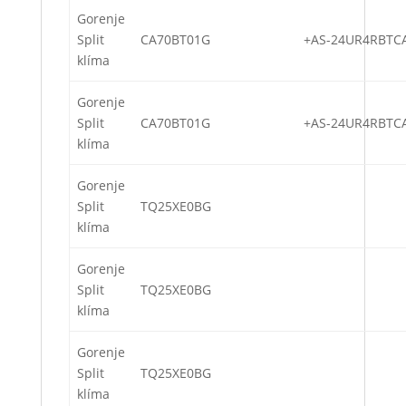
Gorenje
Split
CA70BT01G
+AS-24UR4RBTC
klíma
Gorenje
Split
CA70BT01G
+AS-24UR4RBTC
klíma
Gorenje
Split
TQ25XE0BG
klíma
Gorenje
Split
TQ25XE0BG
klíma
Gorenje
Split
TQ25XE0BG
klíma