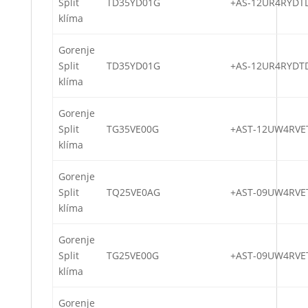
Split
TD35YD01G
+AS-12UR4RYDT
klíma
Gorenje
Split
TD35YD01G
+AS-12UR4RYDT
klíma
Gorenje
Split
TG35VE00G
+AST-12UW4RVE
klíma
Gorenje
Split
TQ25VE0AG
+AST-09UW4RVE
klíma
Gorenje
Split
TG25VE00G
+AST-09UW4RVE
klíma
Gorenje