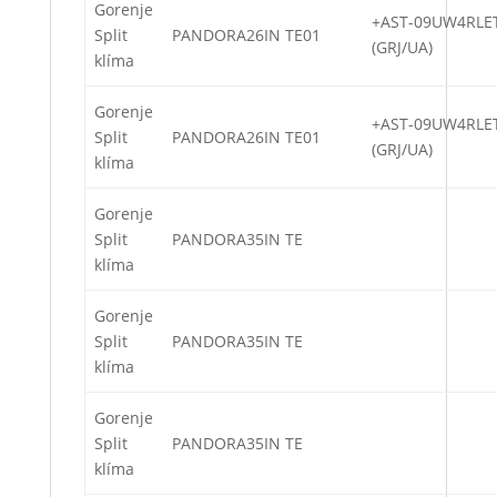
Gorenje
+AST-09UW4RL
Split
PANDORA26IN TE01
(GRJ/UA)
klíma
Gorenje
+AST-09UW4RL
Split
PANDORA26IN TE01
(GRJ/UA)
klíma
Gorenje
Split
PANDORA35IN TE
klíma
Gorenje
Split
PANDORA35IN TE
klíma
Gorenje
Split
PANDORA35IN TE
klíma