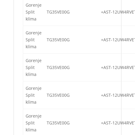
Gorenje
Split
TG35VE00G
+AST-12UW4RVE
klíma
Gorenje
Split
TG35VE00G
+AST-12UW4RVE
klíma
Gorenje
Split
TG35VE00G
+AST-12UW4RVE
klíma
Gorenje
Split
TG35VE00G
+AST-12UW4RVE
klíma
Gorenje
Split
TG35VE00G
+AST-12UW4RVE
klíma