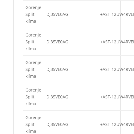
Gorenje
Split
DJ35VE0AG
+AST-12UW4RVE
klíma
Gorenje
Split
DJ35VE0AG
+AST-12UW4RVE
klíma
Gorenje
Split
DJ35VE0AG
+AST-12UW4RVE
klíma
Gorenje
Split
DJ35VE0AG
+AST-12UW4RVE
klíma
Gorenje
Split
DJ35VE0AG
+AST-12UW4RVE
klíma