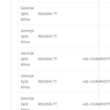
Gorenje
Split
REA26IN TT
klíma
Gorenje
Split
REA26IN TT
klíma
Gorenje
Split
REA35IN TT
+AS-12UR4RYDT
klíma
Gorenje
Split
REA35IN TT
+AS-12UR4RYDT
klíma
Gorenje
Split
REA35IN TT
+AS-12UR4RYDT
klíma