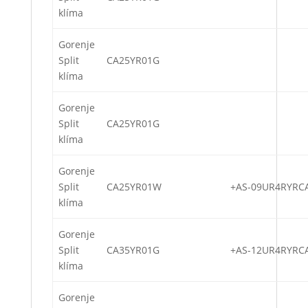
klíma
Gorenje
Split
CA25YR01G
klíma
Gorenje
Split
CA25YR01G
klíma
Gorenje
Split
CA25YR01W
+AS-09UR4RYRC
klíma
Gorenje
Split
CA35YR01G
+AS-12UR4RYRC
klíma
Gorenje