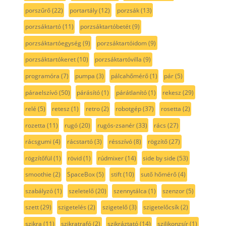
porszűrő
(22)
portartály
(12)
porzsák
(13)
porzsáktartó
(11)
porzsáktartóbetét
(9)
porzsáktartóegység
(9)
porzsáktartóidom
(9)
porzsáktartókeret
(10)
porzsáktartóvilla
(9)
programóra
(7)
pumpa
(3)
pálcahőmérő
(1)
pár
(5)
páraelszívó
(50)
párásító
(1)
párátlanító
(1)
rekesz
(29)
relé
(5)
retesz
(1)
retro
(2)
robotgép
(37)
rosetta
(2)
rozetta
(11)
rugó
(20)
rugós-zsanér
(33)
rács
(27)
rácsgumi
(4)
rácstartó
(3)
résszívó
(8)
rögzítő
(27)
rögzítőfül
(1)
rövid
(1)
rúdmixer
(14)
side by side
(53)
smoothie
(2)
SpaceBox
(5)
stift
(10)
sutő hőmérő
(4)
szabályzó
(1)
szeletelő
(20)
szennytálca
(1)
szenzor
(5)
szett
(29)
szigetelés
(2)
szigetelő
(3)
szigetelőcsík
(2)
szikra
(11)
szikratrafó
(2)
szikráztató
(14)
szilikonzsír
(1)