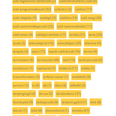
sütő légkeverés fűtőtestek
(2)
sütőmikrohullámú sütő
(6)
sütő programválasztó
(32)
sütőrács
(2)
sütősín
(17)
sütő világítás
(5)
sütőégő
(5)
sütőóra
(14)
sütő üveg
(26)
sütő üzemmódkapcsoló
(25)
sütő üzemmódváltó
(11)
sűtő-timer
(4)
sűtőajtó tömítés
(17)
tartály
(51)
tartó
(26)
tasak
(2)
teleszkópcső
(16)
teleszkópos
(20)
televízió
(9)
tengely
(3)
tepsi
(17)
tepsik sütőrácsok
(16)
termo
(4)
termoelem
(6)
termosztát
(46)
tető
(16)
textil porzsák
(6)
tisztítószer
(1)
tojástartó
(7)
toldócső
(11)
tolóka
(1)
transzformátor
(3)
turbina csavar
(1)
turbókefe
(6)
turmix
(12)
tv
(9)
tál
(7)
tálca
(4)
tálfedél
(3)
tányérgörgő
(4)
tárcsa
(5)
tárolórekesz
(37)
távirányító
(9)
távkapcsoló
(9)
távtartó gyűrű
(1)
tévé
(8)
tölcsér
(1)
töltő
(8)
tömszelence
(1)
tömítés
(67)