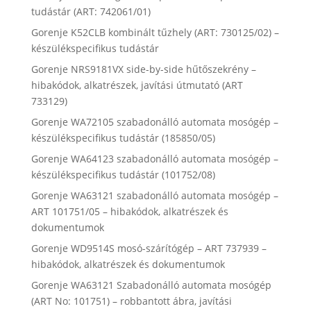
tudástár (ART: 742061/01)
Gorenje K52CLB kombinált tűzhely (ART: 730125/02) –
készülékspecifikus tudástár
Gorenje NRS9181VX side-by-side hűtőszekrény –
hibakódok, alkatrészek, javítási útmutató (ART
733129)
Gorenje WA72105 szabadonálló automata mosógép –
készülékspecifikus tudástár (185850/05)
Gorenje WA64123 szabadonálló automata mosógép –
készülékspecifikus tudástár (101752/08)
Gorenje WA63121 szabadonálló automata mosógép –
ART 101751/05 – hibakódok, alkatrészek és
dokumentumok
Gorenje WD9514S mosó-szárítógép – ART 737939 –
hibakódok, alkatrészek és dokumentumok
Gorenje WA63121 Szabadonálló automata mosógép
(ART No: 101751) – robbantott ábra, javítási