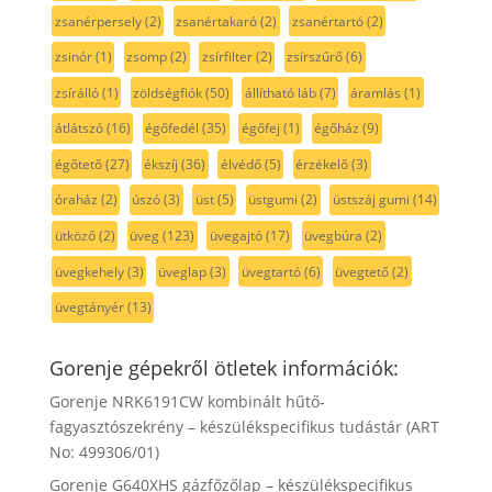
zsanérpersely
(2)
zsanértakaró
(2)
zsanértartó
(2)
zsinór
(1)
zsomp
(2)
zsírfilter
(2)
zsírszűrő
(6)
zsírálló
(1)
zöldségfiók
(50)
állítható láb
(7)
áramlás
(1)
átlátszó
(16)
égőfedél
(35)
égőfej
(1)
égőház
(9)
égőtető
(27)
ékszíj
(36)
élvédő
(5)
érzékelő
(3)
óraház
(2)
úszó
(3)
üst
(5)
üstgumi
(2)
üstszáj gumi
(14)
ütköző
(2)
üveg
(123)
üvegajtó
(17)
üvegbúra
(2)
üvegkehely
(3)
üveglap
(3)
üvegtartó
(6)
üvegtető
(2)
üvegtányér
(13)
Gorenje gépekről ötletek információk:
Gorenje NRK6191CW kombinált hűtő-
fagyasztószekrény – készülékspecifikus tudástár (ART
No: 499306/01)
Gorenje G640XHS gázfőzőlap – készülékspecifikus