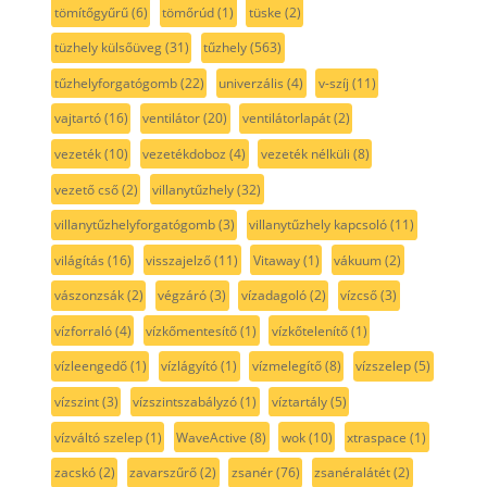
tömítőgyűrű
(6)
tömőrúd
(1)
tüske
(2)
tüzhely külsőüveg
(31)
tűzhely
(563)
tűzhelyforgatógomb
(22)
univerzális
(4)
v-szíj
(11)
vajtartó
(16)
ventilátor
(20)
ventilátorlapát
(2)
vezeték
(10)
vezetékdoboz
(4)
vezeték nélküli
(8)
vezető cső
(2)
villanytűzhely
(32)
villanytűzhelyforgatógomb
(3)
villanytűzhely kapcsoló
(11)
világítás
(16)
visszajelző
(11)
Vitaway
(1)
vákuum
(2)
vászonzsák
(2)
végzáró
(3)
vízadagoló
(2)
vízcső
(3)
vízforraló
(4)
vízkőmentesítő
(1)
vízkőtelenítő
(1)
vízleengedő
(1)
vízlágyító
(1)
vízmelegítő
(8)
vízszelep
(5)
vízszint
(3)
vízszintszabályzó
(1)
víztartály
(5)
vízváltó szelep
(1)
WaveActive
(8)
wok
(10)
xtraspace
(1)
zacskó
(2)
zavarszűrő
(2)
zsanér
(76)
zsanéralátét
(2)