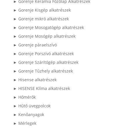
► Gorenje Kerámia Főzőlap Alkatrészek
► Gorenje Kisgép alkatrészek
► Gorenje mikró alkatrészek
► Gorenje Mosogatógép alkatrészek
► Gorenje Mosógép alkatrészek
► Gorenje páraelszívó
► Gorenje Porszívó alkatrészek
► Gorenje Szárítógép alkatrészek
► Gorenje Tűzhely alkatrészek
► Hisense alkatrészek
► HISENSE Klíma alkatrészek
► Hőmérők
► Hűtő üvegpolcok
► Kenőanyagok
► Mérlegek