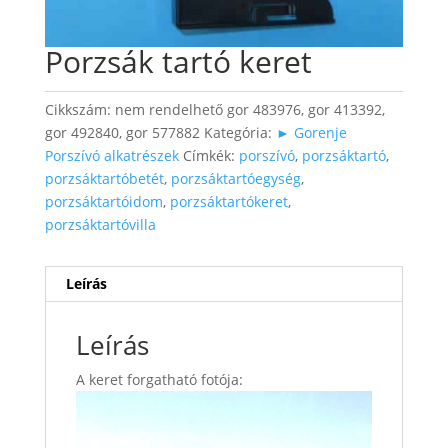
Porzsák tartó keret
Cikkszám:
nem rendelhető gor 483976, gor 413392,
gor 492840, gor 577882
Kategória:
► Gorenje
Porszívó alkatrészek
Címkék:
porszívó
,
porzsáktartó
,
porzsáktartóbetét
,
porzsáktartóegység
,
porzsáktartóidom
,
porzsáktartókeret
,
porzsáktartóvilla
Leírás
Leírás
A keret forgatható fotója: