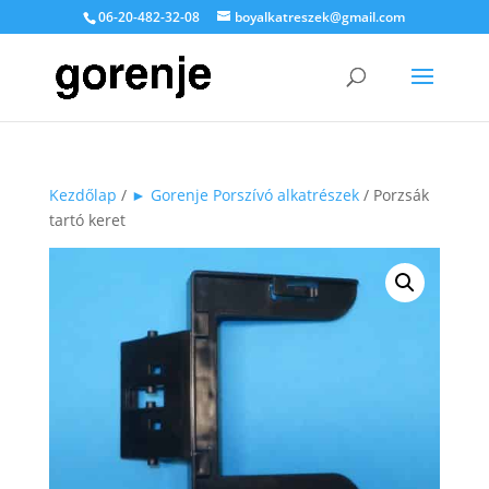
06-20-482-32-08
boyalkatreszek@gmail.com
Kezdőlap
/
► Gorenje Porszívó alkatrészek
/ Porzsák
tartó keret