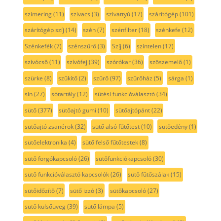
szimering
(11)
szivacs
(3)
szivattyú
(17)
szárítógép
(101)
szárítógép szíj
(14)
szén
(7)
szénfilter
(18)
szénkefe
(12)
Szénkefék
(7)
szénszűrő
(3)
Szíj
(6)
színtelen
(17)
szívócső
(11)
szívófej
(39)
szórókar
(36)
szöszemelő
(1)
szürke
(8)
szűkítő
(2)
szűrő
(97)
szűrőház
(5)
sárga
(1)
sín
(27)
sótartály
(12)
sütési funkcióválasztó
(34)
sütő
(377)
sütőajtó gumi
(10)
sütőajtópánt
(22)
sütőajtó zsanérok
(32)
sütő alsó fűtőtest
(10)
sütőedény
(1)
sütőelektronika
(4)
sütő felső fűtőtestek
(8)
sütő forgókapcsoló
(26)
sütőfunkciókapcsoló
(30)
sütő funkcióválasztó kapcsolók
(26)
sütő fűtőszálak
(15)
sütőidőzítő
(7)
sütő izzó
(3)
sütőkapcsoló
(27)
sütő külsőüveg
(39)
sütő lámpa
(5)