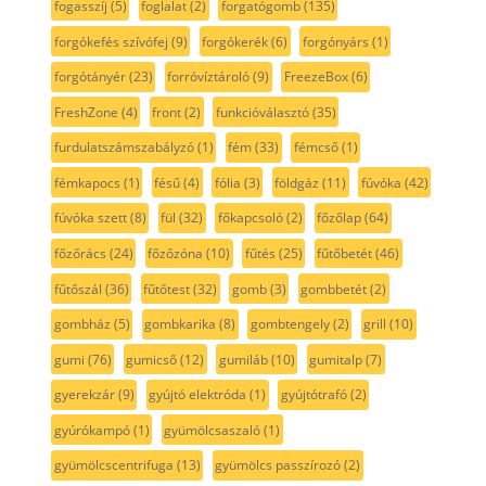
fogasszíj
(5)
foglalat
(2)
forgatógomb
(135)
forgókefés szívófej
(9)
forgókerék
(6)
forgónyárs
(1)
forgótányér
(23)
forróvíztároló
(9)
FreezeBox
(6)
FreshZone
(4)
front
(2)
funkcióválasztó
(35)
furdulatszámszabályzó
(1)
fém
(33)
fémcső
(1)
fémkapocs
(1)
fésű
(4)
fólia
(3)
földgáz
(11)
fúvóka
(42)
fúvóka szett
(8)
fül
(32)
főkapcsoló
(2)
főzőlap
(64)
főzőrács
(24)
főzőzóna
(10)
fűtés
(25)
fűtőbetét
(46)
fűtőszál
(36)
fűtőtest
(32)
gomb
(3)
gombbetét
(2)
gombház
(5)
gombkarika
(8)
gombtengely
(2)
grill
(10)
gumi
(76)
gumicső
(12)
gumiláb
(10)
gumitalp
(7)
gyerekzár
(9)
gyújtó elektróda
(1)
gyújtótrafó
(2)
gyúrókampó
(1)
gyümölcsaszaló
(1)
gyümölcscentrifuga
(13)
gyümölcs passzírozó
(2)