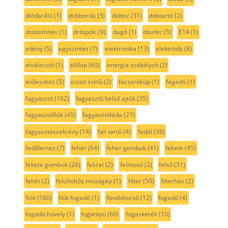
diódaráló
(1)
dobborda
(3)
doboz
(31)
dobtartó
(2)
dobtömítés
(1)
drótpolc
(9)
dugó
(1)
díszléc
(5)
E14
(1)
edény
(5)
egyszintes
(7)
elektronika
(13)
elektróda
(8)
elválasztó
(1)
előlap
(60)
energia szabályzó
(2)
evőeszköz
(5)
ezüst színű
(2)
facsarókúp
(1)
fagadó
(1)
fagyasztó
(182)
fagyasztó belső ajtók
(35)
fagyasztófiók
(45)
fagyasztóláda
(27)
fagyasztószekrény
(14)
fali tartó
(4)
fedél
(38)
fedőlemez
(7)
fehér
(64)
fehér gombok
(41)
fekete
(45)
fekete gombok
(26)
felirat
(2)
felmosó
(2)
felső
(31)
feltét
(2)
felültöltős mosógép
(1)
filter
(50)
filterház
(2)
fiók
(160)
fiók fogadó
(1)
flexibiliscső
(12)
fogadó
(4)
fogadó hüvely
(1)
fogantyú
(60)
fogaskerék
(10)