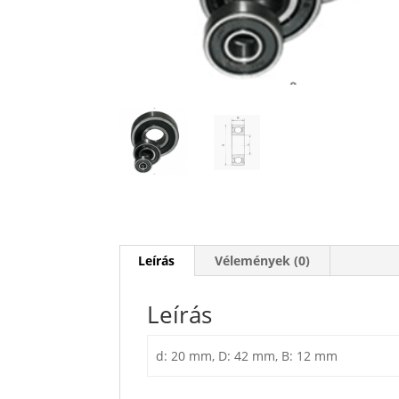
Leírás
Vélemények (0)
Leírás
d: 20 mm, D: 42 mm, B: 12 mm