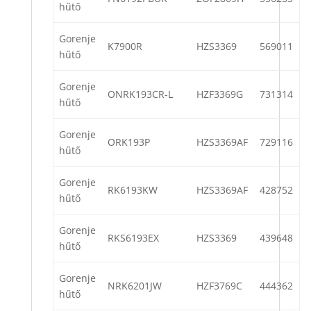
hűtő
Gorenje
K7900R
HZS3369
569011
hűtő
Gorenje
ONRK193CR-L
HZF3369G
731314
hűtő
Gorenje
ORK193P
HZS3369AF
729116
hűtő
Gorenje
RK6193KW
HZS3369AF
428752
hűtő
Gorenje
RKS6193EX
HZS3369
439648
hűtő
Gorenje
NRK6201JW
HZF3769C
444362
hűtő