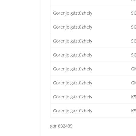
Gorenje gáztűzhely
S
Gorenje gáztűzhely
S
Gorenje gáztűzhely
S
Gorenje gáztűzhely
S
Gorenje gáztűzhely
G
Gorenje gáztűzhely
G
Gorenje gáztűzhely
K
Gorenje gáztűzhely
K
gor 832435