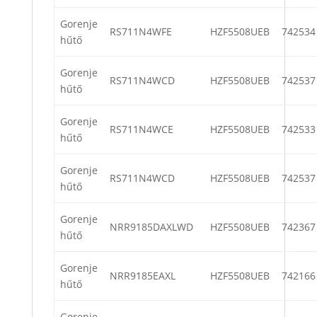
Gorenje
RS711N4WFE
HZF5508UEB
742534
hűtő
Gorenje
RS711N4WCD
HZF5508UEB
742537
hűtő
Gorenje
RS711N4WCE
HZF5508UEB
742533
hűtő
Gorenje
RS711N4WCD
HZF5508UEB
742537
hűtő
Gorenje
NRR9185DAXLWD
HZF5508UEB
742367
hűtő
Gorenje
NRR9185EAXL
HZF5508UEB
742166
hűtő
Gorenje