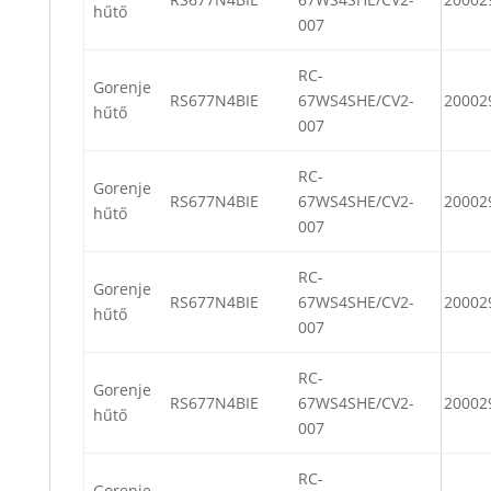
hűtő
007
RC-
Gorenje
RS677N4BIE
67WS4SHE/CV2-
20002
hűtő
007
RC-
Gorenje
RS677N4BIE
67WS4SHE/CV2-
20002
hűtő
007
RC-
Gorenje
RS677N4BIE
67WS4SHE/CV2-
20002
hűtő
007
RC-
Gorenje
RS677N4BIE
67WS4SHE/CV2-
20002
hűtő
007
RC-
Gorenje