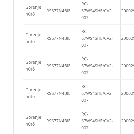
RC-
Gorenje
RS677N4BIE
67WS4SHE/CV2-
20002
hűtő
007
RC-
Gorenje
RS677N4BIE
67WS4SHE/CV2-
20002
hűtő
007
RC-
Gorenje
RS677N4BIE
67WS4SHE/CV2-
20002
hűtő
007
RC-
Gorenje
RS677N4BIE
67WS4SHE/CV2-
20002
hűtő
007
RC-
Gorenje
RS677N4BIE
67WS4SHE/CV2-
20002
hűtő
007