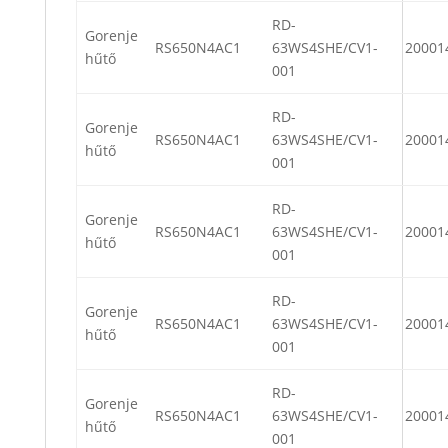
RD-
Gorenje
RS650N4AC1
63WS4SHE/CV1-
20001
hűtő
001
RD-
Gorenje
RS650N4AC1
63WS4SHE/CV1-
20001
hűtő
001
RD-
Gorenje
RS650N4AC1
63WS4SHE/CV1-
20001
hűtő
001
RD-
Gorenje
RS650N4AC1
63WS4SHE/CV1-
20001
hűtő
001
RD-
Gorenje
RS650N4AC1
63WS4SHE/CV1-
20001
hűtő
001