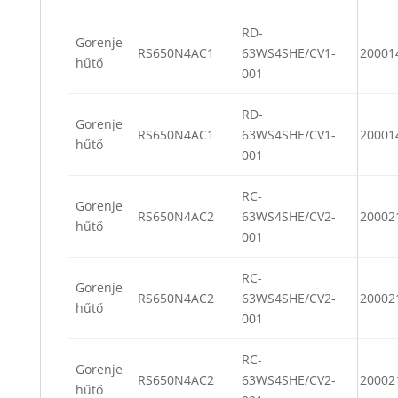
RD-
Gorenje
RS650N4AC1
63WS4SHE/CV1-
20001
hűtő
001
RD-
Gorenje
RS650N4AC1
63WS4SHE/CV1-
20001
hűtő
001
RC-
Gorenje
RS650N4AC2
63WS4SHE/CV2-
20002
hűtő
001
RC-
Gorenje
RS650N4AC2
63WS4SHE/CV2-
20002
hűtő
001
RC-
Gorenje
RS650N4AC2
63WS4SHE/CV2-
20002
hűtő