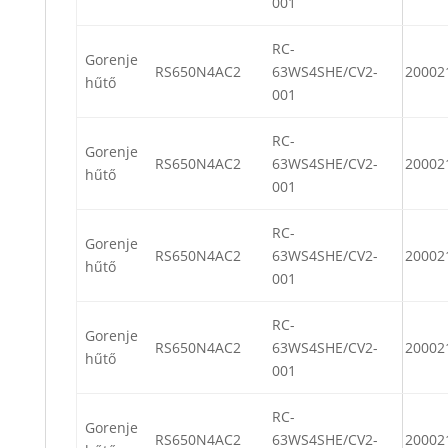
001
RC-
Gorenje
RS650N4AC2
63WS4SHE/CV2-
20002
hűtő
001
RC-
Gorenje
RS650N4AC2
63WS4SHE/CV2-
20002
hűtő
001
RC-
Gorenje
RS650N4AC2
63WS4SHE/CV2-
20002
hűtő
001
RC-
Gorenje
RS650N4AC2
63WS4SHE/CV2-
20002
hűtő
001
RC-
Gorenje
RS650N4AC2
63WS4SHE/CV2-
20002