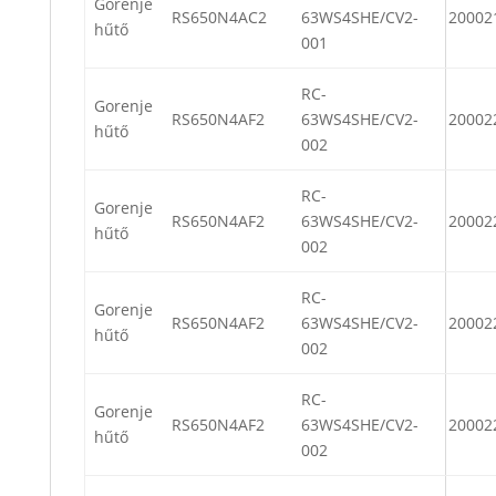
Gorenje
RS650N4AC2
63WS4SHE/CV2-
20002
hűtő
001
RC-
Gorenje
RS650N4AF2
63WS4SHE/CV2-
20002
hűtő
002
RC-
Gorenje
RS650N4AF2
63WS4SHE/CV2-
20002
hűtő
002
RC-
Gorenje
RS650N4AF2
63WS4SHE/CV2-
20002
hűtő
002
RC-
Gorenje
RS650N4AF2
63WS4SHE/CV2-
20002
hűtő
002