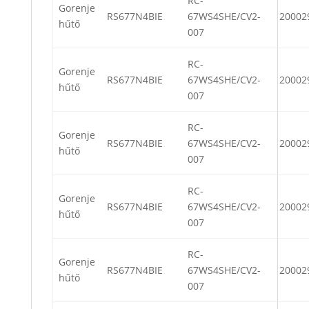
RC-
Gorenje
RS677N4BIE
67WS4SHE/CV2-
20002
hűtő
007
RC-
Gorenje
RS677N4BIE
67WS4SHE/CV2-
20002
hűtő
007
RC-
Gorenje
RS677N4BIE
67WS4SHE/CV2-
20002
hűtő
007
RC-
Gorenje
RS677N4BIE
67WS4SHE/CV2-
20002
hűtő
007
RC-
Gorenje
RS677N4BIE
67WS4SHE/CV2-
20002
hűtő
007