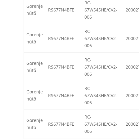
RC-
Gorenje
RS677N4BFE
67WS4SHE/CV2-
20002
hűtő
006
RC-
Gorenje
RS677N4BFE
67WS4SHE/CV2-
20002
hűtő
006
RC-
Gorenje
RS677N4BFE
67WS4SHE/CV2-
20002
hűtő
006
RC-
Gorenje
RS677N4BFE
67WS4SHE/CV2-
20002
hűtő
006
RC-
Gorenje
RS677N4BFE
67WS4SHE/CV2-
20002
hűtő
006