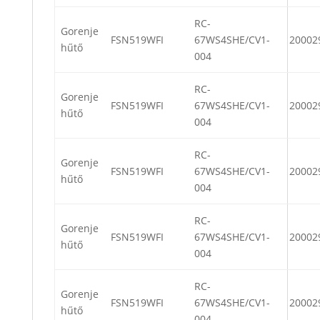
RC-
Gorenje
FSN519WFI
67WS4SHE/CV1-
20002
hűtő
004
RC-
Gorenje
FSN519WFI
67WS4SHE/CV1-
20002
hűtő
004
RC-
Gorenje
FSN519WFI
67WS4SHE/CV1-
20002
hűtő
004
RC-
Gorenje
FSN519WFI
67WS4SHE/CV1-
20002
hűtő
004
RC-
Gorenje
FSN519WFI
67WS4SHE/CV1-
20002
hűtő
004