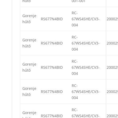
hűtő
001-001
RC-
Gorenje
RS677N4BID
67WS4SHE/CV3-
20002
hűtő
004
RC-
Gorenje
RS677N4BID
67WS4SHE/CV3-
20002
hűtő
004
RC-
Gorenje
RS677N4BID
67WS4SHE/CV3-
20002
hűtő
004
RC-
Gorenje
RS677N4BID
67WS4SHE/CV3-
20002
hűtő
004
RC-
Gorenje
RS677N4BID
67WS4SHE/CV3-
20002