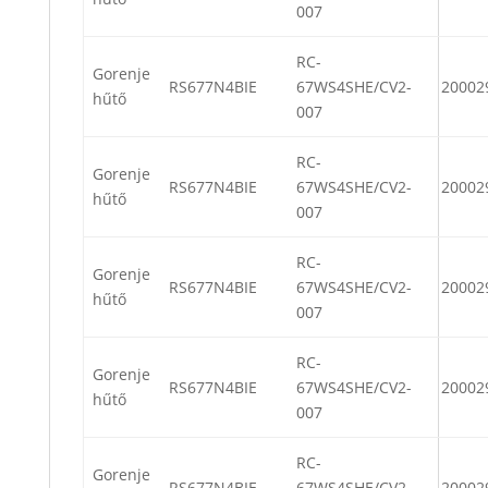
007
RC-
Gorenje
RS677N4BIE
67WS4SHE/CV2-
20002
hűtő
007
RC-
Gorenje
RS677N4BIE
67WS4SHE/CV2-
20002
hűtő
007
RC-
Gorenje
RS677N4BIE
67WS4SHE/CV2-
20002
hűtő
007
RC-
Gorenje
RS677N4BIE
67WS4SHE/CV2-
20002
hűtő
007
RC-
Gorenje
RS677N4BIE
67WS4SHE/CV2-
20002