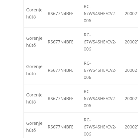
RC-
Gorenje
RS677N4BFE
67WS4SHE/CV2-
20002
hűtő
006
RC-
Gorenje
RS677N4BFE
67WS4SHE/CV2-
20002
hűtő
006
RC-
Gorenje
RS677N4BFE
67WS4SHE/CV2-
20002
hűtő
006
RC-
Gorenje
RS677N4BFE
67WS4SHE/CV2-
20002
hűtő
006
RC-
Gorenje
RS677N4BFE
67WS4SHE/CV2-
20002
hűtő
006