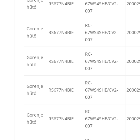
RS677N4BIE
67WS4SHE/CV2-
20002
hűtő
007
RC-
Gorenje
RS677N4BIE
67WS4SHE/CV2-
20002
hűtő
007
RC-
Gorenje
RS677N4BIE
67WS4SHE/CV2-
20002
hűtő
007
RC-
Gorenje
RS677N4BIE
67WS4SHE/CV2-
20002
hűtő
007
RC-
Gorenje
RS677N4BIE
67WS4SHE/CV2-
20002
hűtő
007