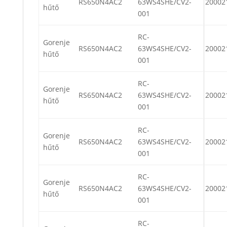
RS650N4AC2
63WS4SHE/CV2-
20002
hűtő
001
RC-
Gorenje
RS650N4AC2
63WS4SHE/CV2-
20002
hűtő
001
RC-
Gorenje
RS650N4AC2
63WS4SHE/CV2-
20002
hűtő
001
RC-
Gorenje
RS650N4AC2
63WS4SHE/CV2-
20002
hűtő
001
RC-
Gorenje
RS650N4AC2
63WS4SHE/CV2-
20002
hűtő
001
RC-