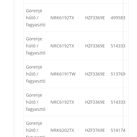
Gorenje
hűtő /
NRK6192TX
HZF3369E
499583
fagyasztó
Gorenje
hűtő /
NRC6192TX
HZF3369E
514333
fagyasztó
Gorenje
hűtő /
NRK6191TW
HZF3369E
513769
fagyasztó
Gorenje
hűtő /
NRC6192TX
HZF3369E
514333
fagyasztó
Gorenje
hűtő /
NRK6202TX
HZF3769E
514174