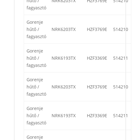
hűtő /
NRK6203TX
HZF3769E
514210
fagyasztó
Gorenje
hűtő /
NRK6203TX
HZF3769E
514210
fagyasztó
Gorenje
hűtő /
NRK6193TX
HZF3369E
514211
fagyasztó
Gorenje
hűtő /
NRK6203TX
HZF3769E
514210
fagyasztó
Gorenje
hűtő /
NRK6193TX
HZF3369E
514211
fagyasztó
Gorenje