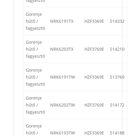
fagyasztó
Gorenje
hűtő /
NRK6191TX
HZF3369E
514332
fagyasztó
Gorenje
hűtő /
NRK6203TX
HZF3769E
514210
fagyasztó
Gorenje
hűtő /
NRK6191TW
HZF3369E
513769
fagyasztó
Gorenje
hűtő /
NRK6202TW
HZF3769E
514172
fagyasztó
Gorenje
hűtő /
NRK6193TW
HZF3369E
514188