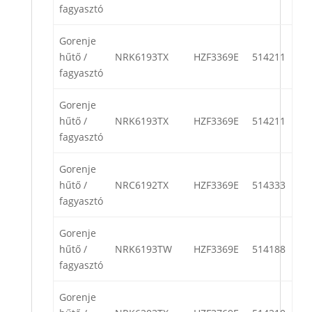
fagyasztó
Gorenje
hűtő /
NRK6193TX
HZF3369E
514211
fagyasztó
Gorenje
hűtő /
NRK6193TX
HZF3369E
514211
fagyasztó
Gorenje
hűtő /
NRC6192TX
HZF3369E
514333
fagyasztó
Gorenje
hűtő /
NRK6193TW
HZF3369E
514188
fagyasztó
Gorenje