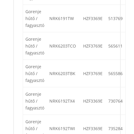
Gorenje
hűtő /
NRK6191TW
HZF3369E
513769
fagyasztó
Gorenje
hűtő /
NRK6203TCO
HZF3769E
565611
fagyasztó
Gorenje
hűtő /
NRK6203TBK
HZF3769E
565586
fagyasztó
Gorenje
hűtő /
NRK6192TX4
HZF3369E
730764
fagyasztó
Gorenje
hűtő /
NRK6192TWI
HZF3369E
735284