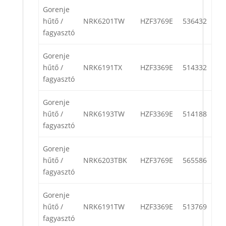
Gorenje
hűtő /
NRK6201TW
HZF3769E
536432
fagyasztó
Gorenje
hűtő /
NRK6191TX
HZF3369E
514332
fagyasztó
Gorenje
hűtő /
NRK6193TW
HZF3369E
514188
fagyasztó
Gorenje
hűtő /
NRK6203TBK
HZF3769E
565586
fagyasztó
Gorenje
hűtő /
NRK6191TW
HZF3369E
513769
fagyasztó