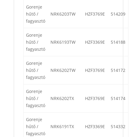
Gorenje
hűtő /
NRK6203TW
HZF3769E
514209
fagyasztó
Gorenje
hűtő /
NRK6193TW
HZF3369E
514188
fagyasztó
Gorenje
hűtő /
NRK6202TW
HZF3769E
514172
fagyasztó
Gorenje
hűtő /
NRK6202TX
HZF3769E
514174
fagyasztó
Gorenje
hűtő /
NRK6191TX
HZF3369E
514332
fagyasztó