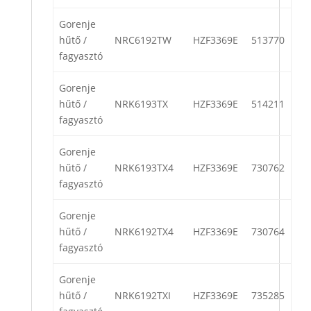
Gorenje
hűtő /
NRC6192TW
HZF3369E
513770
fagyasztó
Gorenje
hűtő /
NRK6193TX
HZF3369E
514211
fagyasztó
Gorenje
hűtő /
NRK6193TX4
HZF3369E
730762
fagyasztó
Gorenje
hűtő /
NRK6192TX4
HZF3369E
730764
fagyasztó
Gorenje
hűtő /
NRK6192TXI
HZF3369E
735285