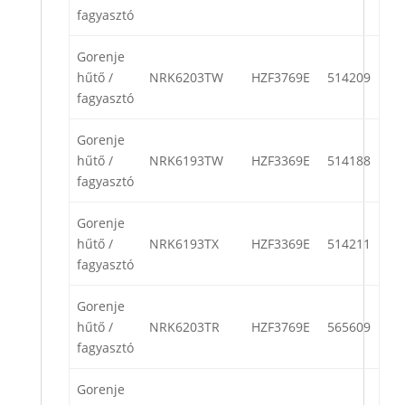
fagyasztó
Gorenje
hűtő /
NRK6203TW
HZF3769E
514209
fagyasztó
Gorenje
hűtő /
NRK6193TW
HZF3369E
514188
fagyasztó
Gorenje
hűtő /
NRK6193TX
HZF3369E
514211
fagyasztó
Gorenje
hűtő /
NRK6203TR
HZF3769E
565609
fagyasztó
Gorenje