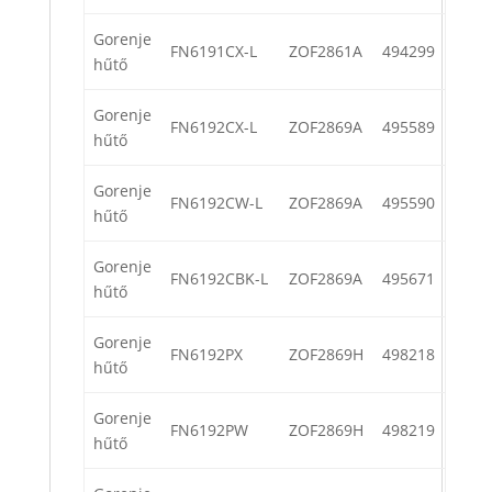
Gorenje
FN6191CX-L
ZOF2861A
494299
hűtő
Gorenje
FN6192CX-L
ZOF2869A
495589
hűtő
Gorenje
FN6192CW-L
ZOF2869A
495590
hűtő
Gorenje
FN6192CBK-L
ZOF2869A
495671
hűtő
Gorenje
FN6192PX
ZOF2869H
498218
hűtő
Gorenje
FN6192PW
ZOF2869H
498219
hűtő