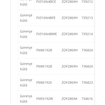
FV316N4BCE
ZOF2869H
739212
hűtő
Gorenje
FV316N4BFE
ZOF2869H
739213
hűtő
Gorenje
FV316N4BWE
ZOF2869H
739214
hűtő
Gorenje
FN86192B
ZOF2869H
736824
hűtő
Gorenje
FN86192B
ZOF2869H
736824
hűtő
Gorenje
FN86192X
ZOF2869H
736823
hűtő
Gorenje
FNE6192W
ZOF2869A
734616
hűtő