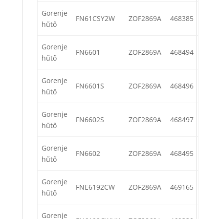
Gorenje
FN61CSY2W
ZOF2869A
468385
hűtő
Gorenje
FN6601
ZOF2869A
468494
hűtő
Gorenje
FN6601S
ZOF2869A
468496
hűtő
Gorenje
FN6602S
ZOF2869A
468497
hűtő
Gorenje
FN6602
ZOF2869A
468495
hűtő
Gorenje
FNE6192CW
ZOF2869A
469165
hűtő
Gorenje