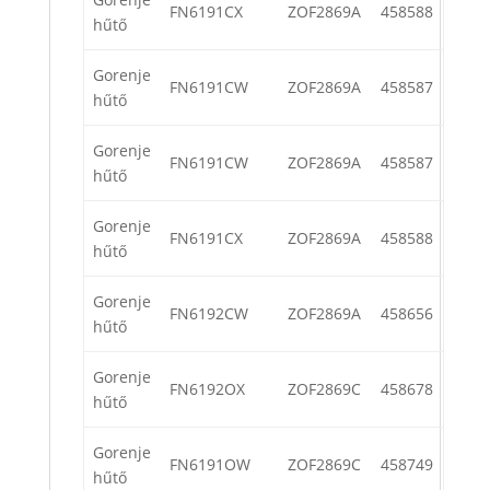
FN6191CX
ZOF2869A
458588
hűtő
Gorenje
FN6191CW
ZOF2869A
458587
hűtő
Gorenje
FN6191CW
ZOF2869A
458587
hűtő
Gorenje
FN6191CX
ZOF2869A
458588
hűtő
Gorenje
FN6192CW
ZOF2869A
458656
hűtő
Gorenje
FN6192OX
ZOF2869C
458678
hűtő
Gorenje
FN6191OW
ZOF2869C
458749
hűtő