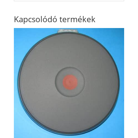
Kapcsolódó termékek