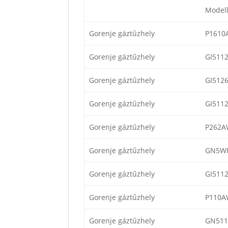
Model
Gorenje gáztűzhely
P1610
Gorenje gáztűzhely
GI511
Gorenje gáztűzhely
GI512
Gorenje gáztűzhely
GI5112
Gorenje gáztűzhely
P262A
Gorenje gáztűzhely
GN5W
Gorenje gáztűzhely
GI511
Gorenje gáztűzhely
P110A
Gorenje gáztűzhely
GN511