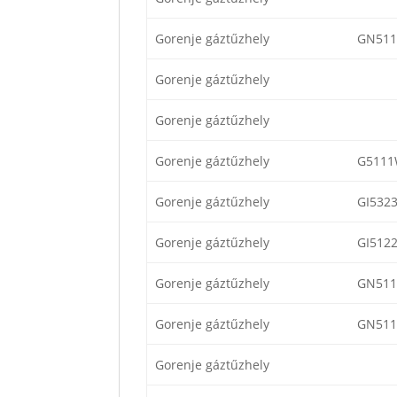
Gorenje gáztűzhely
GN51
Gorenje gáztűzhely
Gorenje gáztűzhely
Gorenje gáztűzhely
G5111
Gorenje gáztűzhely
GI532
Gorenje gáztűzhely
GI512
Gorenje gáztűzhely
GN51
Gorenje gáztűzhely
GN51
Gorenje gáztűzhely