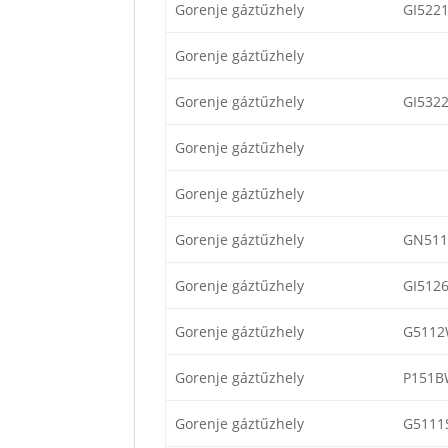
Gorenje gáztűzhely
GI522
Gorenje gáztűzhely
Gorenje gáztűzhely
GI532
Gorenje gáztűzhely
Gorenje gáztűzhely
Gorenje gáztűzhely
GN511
Gorenje gáztűzhely
GI512
Gorenje gáztűzhely
G5112
Gorenje gáztűzhely
P151B
Gorenje gáztűzhely
G5111