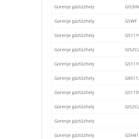
Gorenje gáztűzhely
GI53I
Gorenje gáztűzhely
G5WF
Gorenje gáztűzhely
G511
Gorenje gáztűzhely
GI52C
Gorenje gáztűzhely
G5111
Gorenje gáztűzhely
G851
Gorenje gáztűzhely
G511
Gorenje gáztűzhely
GI52CL
Gorenje gáztűzhely
Gorenje gáztűzhely
GSH41