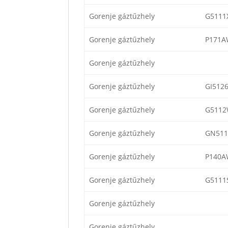
Gorenje gáztűzhely
G5111
Gorenje gáztűzhely
P171A
Gorenje gáztűzhely
Gorenje gáztűzhely
GI512
Gorenje gáztűzhely
G5112
Gorenje gáztűzhely
GN511
Gorenje gáztűzhely
P140A
Gorenje gáztűzhely
G5111
Gorenje gáztűzhely
Gorenje gáztűzhely