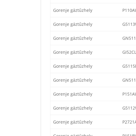
Gorenje gáztűzhely
P110A
Gorenje gáztűzhely
G5113
Gorenje gáztűzhely
GN511
Gorenje gáztűzhely
GI52C
Gorenje gáztűzhely
G5115
Gorenje gáztűzhely
GN511
Gorenje gáztűzhely
P151A
Gorenje gáztűzhely
G5112
Gorenje gáztűzhely
P2721
Gorenje gáztűzhely
P151B