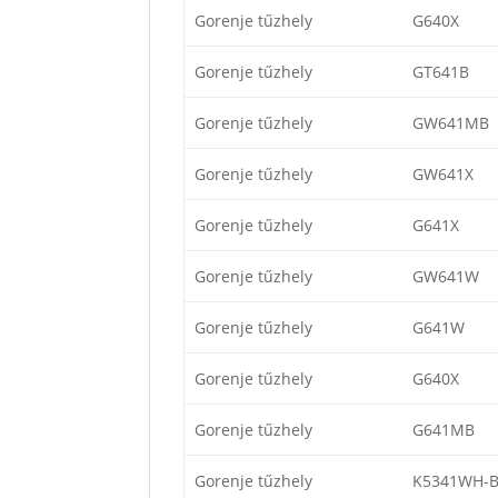
Gorenje tűzhely
G640X
Gorenje tűzhely
GT641B
Gorenje tűzhely
GW641MB
Gorenje tűzhely
GW641X
Gorenje tűzhely
G641X
Gorenje tűzhely
GW641W
Gorenje tűzhely
G641W
Gorenje tűzhely
G640X
Gorenje tűzhely
G641MB
Gorenje tűzhely
K5341WH-