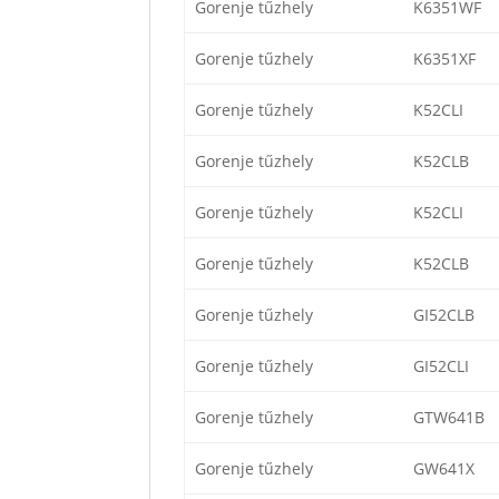
Gorenje tűzhely
K6351WF
Gorenje tűzhely
K6351XF
Gorenje tűzhely
K52CLI
Gorenje tűzhely
K52CLB
Gorenje tűzhely
K52CLI
Gorenje tűzhely
K52CLB
Gorenje tűzhely
GI52CLB
Gorenje tűzhely
GI52CLI
Gorenje tűzhely
GTW641B
Gorenje tűzhely
GW641X