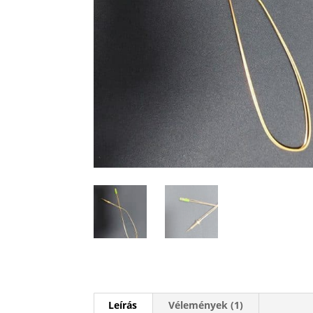
Leírás
Vélemények (1)