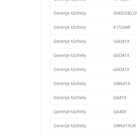
Gorenje tűzhely
SHG5330.
Gorenje tűzhely
K152AW
Gorenje tűzhely
G6D41X
Gorenje tűzhely
G6D41X
Gorenje tűzhely
G6D41X
Gorenje tűzhely
GW641X
Gorenje tűzhely
G641X
Gorenje tűzhely
G640X
Gorenje tűzhely
GW641XUK