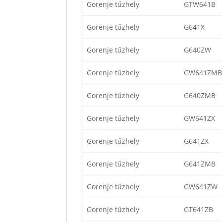
Gorenje tűzhely
GTW641B
Gorenje tűzhely
G641X
Gorenje tűzhely
G640ZW
Gorenje tűzhely
GW641ZMB
Gorenje tűzhely
G640ZMB
Gorenje tűzhely
GW641ZX
Gorenje tűzhely
G641ZX
Gorenje tűzhely
G641ZMB
Gorenje tűzhely
GW641ZW
Gorenje tűzhely
GT641ZB