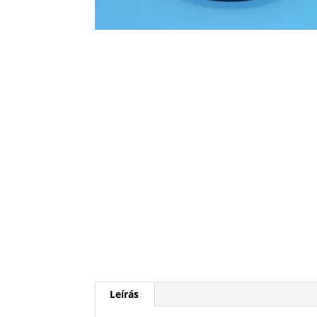
Leírás