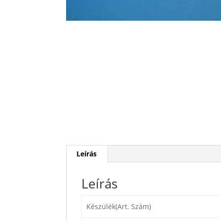
Leírás
Leírás
Készülék(Art. Szám)