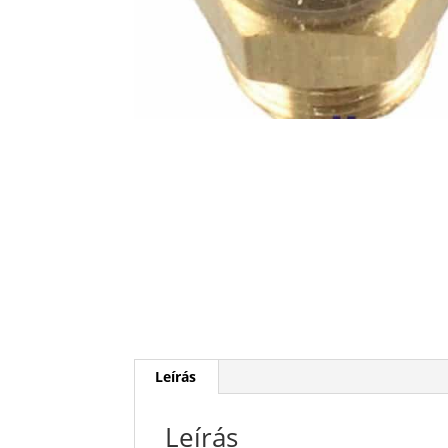
Leírás
Leírás