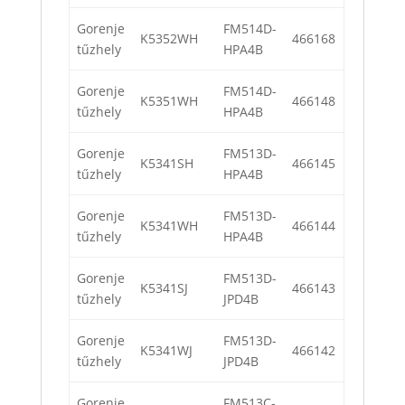
Gorenje
FM514D-
K5352WH
466168
tűzhely
HPA4B
Gorenje
FM514D-
K5351WH
466148
tűzhely
HPA4B
Gorenje
FM513D-
K5341SH
466145
tűzhely
HPA4B
Gorenje
FM513D-
K5341WH
466144
tűzhely
HPA4B
Gorenje
FM513D-
K5341SJ
466143
tűzhely
JPD4B
Gorenje
FM513D-
K5341WJ
466142
tűzhely
JPD4B
Gorenje
FM513C-