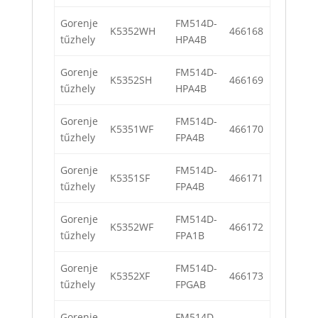
Gorenje
FM514D-
K5352WH
466168
tűzhely
HPA4B
Gorenje
FM514D-
K5352SH
466169
tűzhely
HPA4B
Gorenje
FM514D-
K5351WF
466170
tűzhely
FPA4B
Gorenje
FM514D-
K5351SF
466171
tűzhely
FPA4B
Gorenje
FM514D-
K5352WF
466172
tűzhely
FPA1B
Gorenje
FM514D-
K5352XF
466173
tűzhely
FPGAB
Gorenje
FM514D-