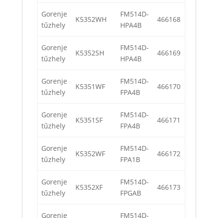
Gorenje
FM514D-
K5352WH
466168
tűzhely
HPA4B
Gorenje
FM514D-
K5352SH
466169
tűzhely
HPA4B
Gorenje
FM514D-
K5351WF
466170
tűzhely
FPA4B
Gorenje
FM514D-
K5351SF
466171
tűzhely
FPA4B
Gorenje
FM514D-
K5352WF
466172
tűzhely
FPA1B
Gorenje
FM514D-
K5352XF
466173
tűzhely
FPGAB
Gorenje
FM514D-