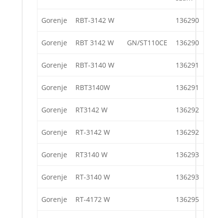
Gorenje
RBT-3142 W
136290
Gorenje
RBT 3142 W
GN/ST110CE
136290
Gorenje
RBT-3140 W
136291
Gorenje
RBT3140W
136291
Gorenje
RT3142 W
136292
Gorenje
RT-3142 W
136292
Gorenje
RT3140 W
136293
Gorenje
RT-3140 W
136293
Gorenje
RT-4172 W
136295